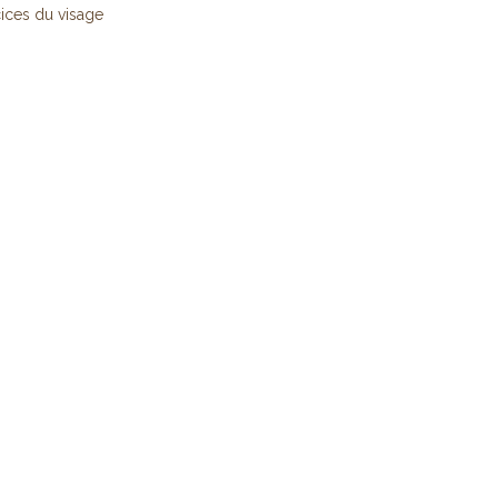
ices du visage