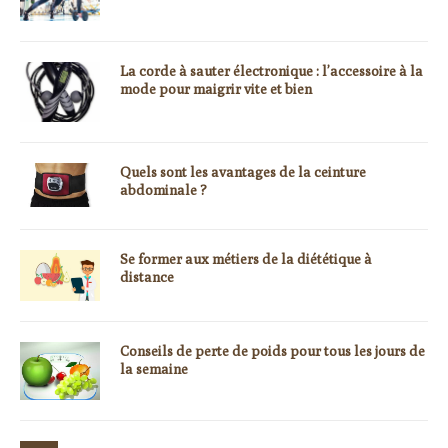
La corde à sauter électronique : l’accessoire à la
mode pour maigrir vite et bien
Quels sont les avantages de la ceinture
abdominale ?
Se former aux métiers de la diététique à
distance
Conseils de perte de poids pour tous les jours de
la semaine