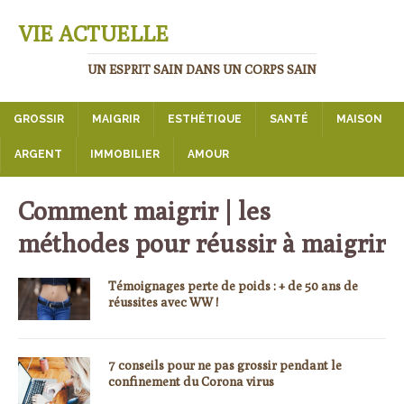
VIE ACTUELLE
UN ESPRIT SAIN DANS UN CORPS SAIN
GROSSIR
MAIGRIR
ESTHÉTIQUE
SANTÉ
MAISON
ARGENT
IMMOBILIER
AMOUR
Comment maigrir | les
méthodes pour réussir à maigrir
Témoignages perte de poids : + de 50 ans de
réussites avec WW !
7 conseils pour ne pas grossir pendant le
confinement du Corona virus