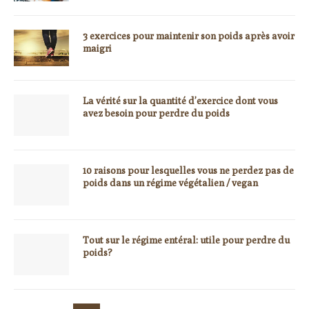
3 exercices pour maintenir son poids après avoir
maigri
La vérité sur la quantité d’exercice dont vous
avez besoin pour perdre du poids
10 raisons pour lesquelles vous ne perdez pas de
poids dans un régime végétalien / vegan
Tout sur le régime entéral: utile pour perdre du
poids?