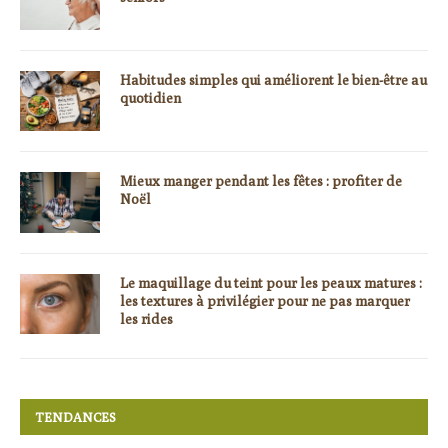
Habitudes simples qui améliorent le bien-être au
quotidien
Mieux manger pendant les fêtes : profiter de
Noël
Le maquillage du teint pour les peaux matures :
les textures à privilégier pour ne pas marquer
les rides
TENDANCES