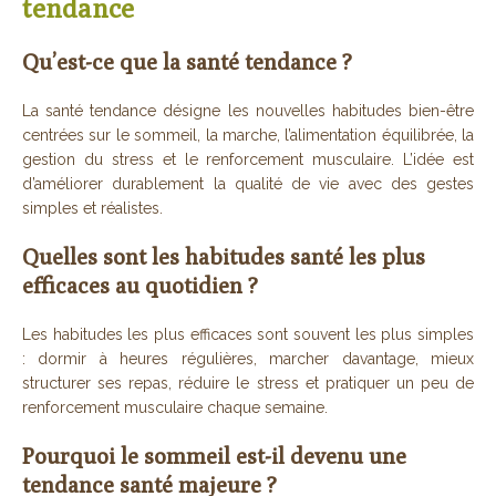
tendance
Qu’est-ce que la santé tendance ?
La santé tendance désigne les nouvelles habitudes bien-être
centrées sur le sommeil, la marche, l’alimentation équilibrée, la
gestion du stress et le renforcement musculaire. L’idée est
d’améliorer durablement la qualité de vie avec des gestes
simples et réalistes.
Quelles sont les habitudes santé les plus
efficaces au quotidien ?
Les habitudes les plus efficaces sont souvent les plus simples
: dormir à heures régulières, marcher davantage, mieux
structurer ses repas, réduire le stress et pratiquer un peu de
renforcement musculaire chaque semaine.
Pourquoi le sommeil est-il devenu une
tendance santé majeure ?