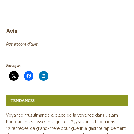
Avis
Pas encore d'avis.
Partager :
TENDANCES
Voyance musulmane : la place de la voyance dans l'Islam
Pourquoi mes fesses me grattent ? 5 raisons et solutions
12 remèdes de grand-mère pour guérir la gastrite rapidement