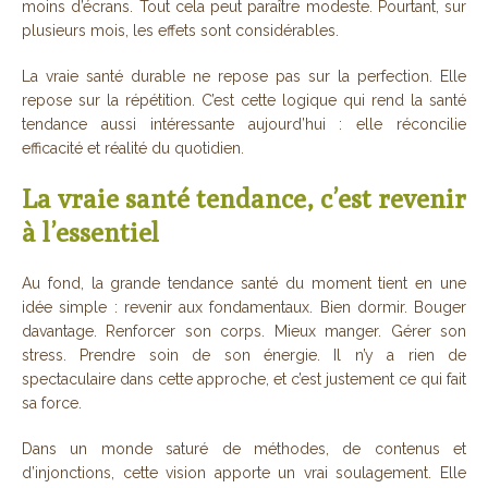
moins d’écrans. Tout cela peut paraître modeste. Pourtant, sur
plusieurs mois, les effets sont considérables.
La vraie santé durable ne repose pas sur la perfection. Elle
repose sur la répétition. C’est cette logique qui rend la santé
tendance aussi intéressante aujourd’hui : elle réconcilie
efficacité et réalité du quotidien.
La vraie santé tendance, c’est revenir
à l’essentiel
Au fond, la grande tendance santé du moment tient en une
idée simple : revenir aux fondamentaux. Bien dormir. Bouger
davantage. Renforcer son corps. Mieux manger. Gérer son
stress. Prendre soin de son énergie. Il n’y a rien de
spectaculaire dans cette approche, et c’est justement ce qui fait
sa force.
Dans un monde saturé de méthodes, de contenus et
d’injonctions, cette vision apporte un vrai soulagement. Elle