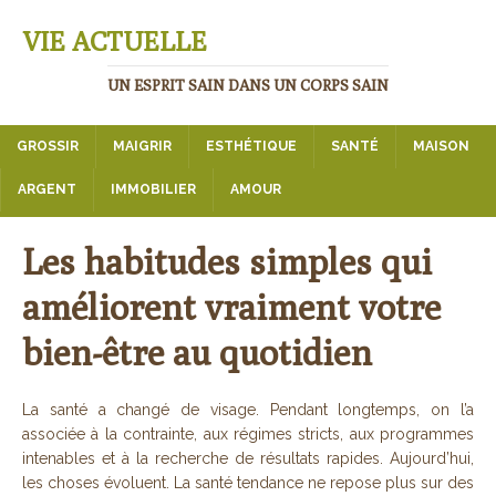
VIE ACTUELLE
UN ESPRIT SAIN DANS UN CORPS SAIN
GROSSIR
MAIGRIR
ESTHÉTIQUE
SANTÉ
MAISON
ARGENT
IMMOBILIER
AMOUR
Les habitudes simples qui
améliorent vraiment votre
bien-être au quotidien
La santé a changé de visage. Pendant longtemps, on l’a
associée à la contrainte, aux régimes stricts, aux programmes
intenables et à la recherche de résultats rapides. Aujourd’hui,
les choses évoluent. La santé tendance ne repose plus sur des