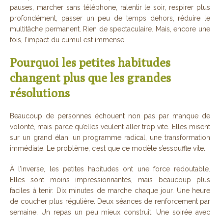
pauses, marcher sans téléphone, ralentir le soir, respirer plus
profondément, passer un peu de temps dehors, réduire le
multitâche permanent. Rien de spectaculaire. Mais, encore une
fois, l’impact du cumul est immense.
Pourquoi les petites habitudes
changent plus que les grandes
résolutions
Beaucoup de personnes échouent non pas par manque de
volonté, mais parce qu’elles veulent aller trop vite. Elles misent
sur un grand élan, un programme radical, une transformation
immédiate. Le problème, c’est que ce modèle s’essouffle vite.
À l’inverse, les petites habitudes ont une force redoutable.
Elles sont moins impressionnantes, mais beaucoup plus
faciles à tenir. Dix minutes de marche chaque jour. Une heure
de coucher plus régulière. Deux séances de renforcement par
semaine. Un repas un peu mieux construit. Une soirée avec