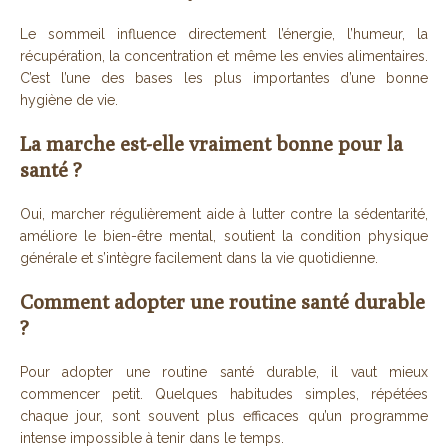
Le sommeil influence directement l’énergie, l’humeur, la
récupération, la concentration et même les envies alimentaires.
C’est l’une des bases les plus importantes d’une bonne
hygiène de vie.
La marche est-elle vraiment bonne pour la
santé ?
Oui, marcher régulièrement aide à lutter contre la sédentarité,
améliore le bien-être mental, soutient la condition physique
générale et s’intègre facilement dans la vie quotidienne.
Comment adopter une routine santé durable
?
Pour adopter une routine santé durable, il vaut mieux
commencer petit. Quelques habitudes simples, répétées
chaque jour, sont souvent plus efficaces qu’un programme
intense impossible à tenir dans le temps.