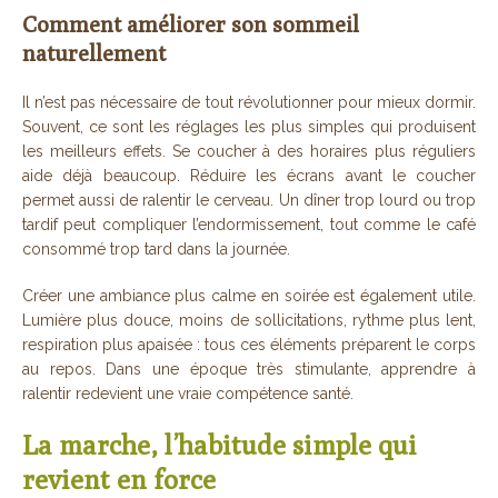
Comment améliorer son sommeil
naturellement
Il n’est pas nécessaire de tout révolutionner pour mieux dormir.
Souvent, ce sont les réglages les plus simples qui produisent
les meilleurs effets. Se coucher à des horaires plus réguliers
aide déjà beaucoup. Réduire les écrans avant le coucher
permet aussi de ralentir le cerveau. Un dîner trop lourd ou trop
tardif peut compliquer l’endormissement, tout comme le café
consommé trop tard dans la journée.
Créer une ambiance plus calme en soirée est également utile.
Lumière plus douce, moins de sollicitations, rythme plus lent,
respiration plus apaisée : tous ces éléments préparent le corps
au repos. Dans une époque très stimulante, apprendre à
ralentir redevient une vraie compétence santé.
La marche, l’habitude simple qui
revient en force