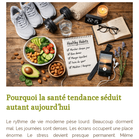
Pourquoi la santé tendance séduit
autant aujourd’hui
Le rythme de vie moderne pèse lourd. Beaucoup dorment
mal. Les journées sont denses. Les écrans occupent une place
énorme. Le stress devient presque permanent. Même