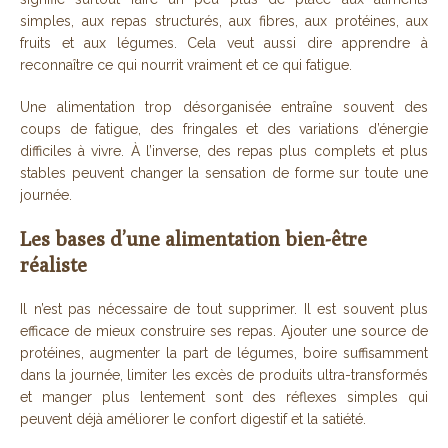
simples, aux repas structurés, aux fibres, aux protéines, aux
fruits et aux légumes. Cela veut aussi dire apprendre à
reconnaître ce qui nourrit vraiment et ce qui fatigue.
Une alimentation trop désorganisée entraîne souvent des
coups de fatigue, des fringales et des variations d’énergie
difficiles à vivre. À l’inverse, des repas plus complets et plus
stables peuvent changer la sensation de forme sur toute une
journée.
Les bases d’une alimentation bien-être
réaliste
Il n’est pas nécessaire de tout supprimer. Il est souvent plus
efficace de mieux construire ses repas. Ajouter une source de
protéines, augmenter la part de légumes, boire suffisamment
dans la journée, limiter les excès de produits ultra-transformés
et manger plus lentement sont des réflexes simples qui
peuvent déjà améliorer le confort digestif et la satiété.