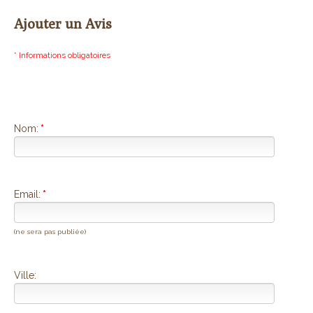
Ajouter un Avis
* Informations obligatoires
Nom:
*
Email:
*
(ne sera pas publiée)
Ville: