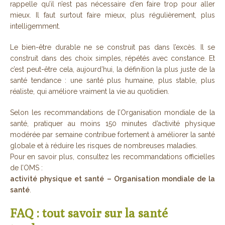
rappelle qu’il n’est pas nécessaire d’en faire trop pour aller
mieux. Il faut surtout faire mieux, plus régulièrement, plus
intelligemment.
Le bien-être durable ne se construit pas dans l’excès. Il se
construit dans des choix simples, répétés avec constance. Et
c’est peut-être cela, aujourd’hui, la définition la plus juste de la
santé tendance : une santé plus humaine, plus stable, plus
réaliste, qui améliore vraiment la vie au quotidien.
Selon les recommandations de l’Organisation mondiale de la
santé, pratiquer au moins 150 minutes d’activité physique
modérée par semaine contribue fortement à améliorer la santé
globale et à réduire les risques de nombreuses maladies.
Pour en savoir plus, consultez les recommandations officielles
de l’OMS :
activité physique et santé – Organisation mondiale de la
santé
.
FAQ : tout savoir sur la santé