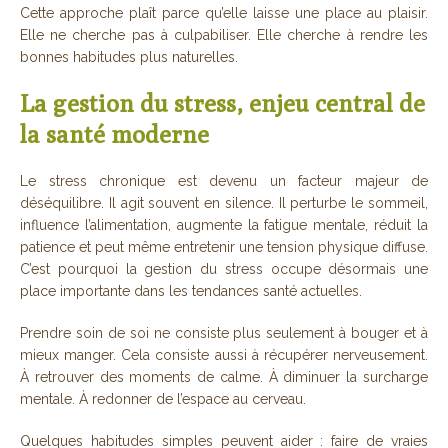
Cette approche plaît parce qu’elle laisse une place au plaisir.
Elle ne cherche pas à culpabiliser. Elle cherche à rendre les
bonnes habitudes plus naturelles.
La gestion du stress, enjeu central de
la santé moderne
Le stress chronique est devenu un facteur majeur de
déséquilibre. Il agit souvent en silence. Il perturbe le sommeil,
influence l’alimentation, augmente la fatigue mentale, réduit la
patience et peut même entretenir une tension physique diffuse.
C’est pourquoi la gestion du stress occupe désormais une
place importante dans les tendances santé actuelles.
Prendre soin de soi ne consiste plus seulement à bouger et à
mieux manger. Cela consiste aussi à récupérer nerveusement.
À retrouver des moments de calme. À diminuer la surcharge
mentale. À redonner de l’espace au cerveau.
Quelques habitudes simples peuvent aider : faire de vraies