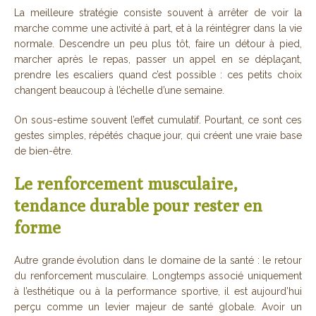
La meilleure stratégie consiste souvent à arrêter de voir la
marche comme une activité à part, et à la réintégrer dans la vie
normale. Descendre un peu plus tôt, faire un détour à pied,
marcher après le repas, passer un appel en se déplaçant,
prendre les escaliers quand c’est possible : ces petits choix
changent beaucoup à l’échelle d’une semaine.
On sous-estime souvent l’effet cumulatif. Pourtant, ce sont ces
gestes simples, répétés chaque jour, qui créent une vraie base
de bien-être.
Le renforcement musculaire,
tendance durable pour rester en
forme
Autre grande évolution dans le domaine de la santé : le retour
du renforcement musculaire. Longtemps associé uniquement
à l’esthétique ou à la performance sportive, il est aujourd’hui
perçu comme un levier majeur de santé globale. Avoir un