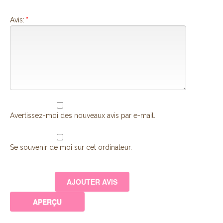
Avis:
*
Avertissez-moi des nouveaux avis par e-mail.
Se souvenir de moi sur cet ordinateur.