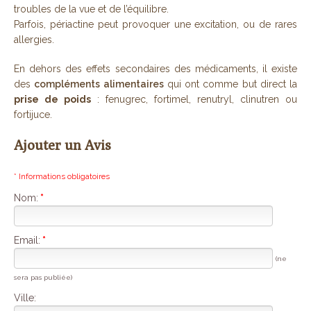
troubles de la vue et de l’équilibre.
Parfois, périactine peut provoquer une excitation, ou de rares
allergies.
En dehors des effets secondaires des médicaments, il existe
des
compléments alimentaires
qui ont comme but direct la
prise de poids
: fenugrec, fortimel, renutryl, clinutren ou
fortijuce.
Ajouter un Avis
* Informations obligatoires
Nom:
*
Email:
*
(ne
sera pas publiée)
Ville: