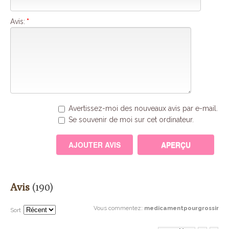
Avis:
*
Avertissez-moi des nouveaux avis par e-mail.
Se souvenir de moi sur cet ordinateur.
Avis
(190)
Vous commentez
:
medicamentpourgrossir
Sort