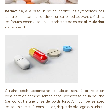
Périactine
, à la base utilisé pour traiter les symptômes des
allergies (rhinites, conjonctivite, urticaire), est souvent cité dans
les forums comme source de prise de poids par
stimulation
de l’appétit
.
Certains effets secondaires possibles sont à prendre en
considération comme somnolence, sécheresse de la bouche
(qui conduit à une prise de poids lorsqu’on compense avec
les sodas sucrés !), constipation, risque de blocage des urines,