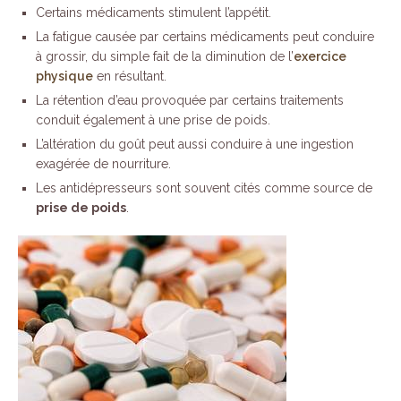
Certains médicaments stimulent l’appétit.
La fatigue causée par certains médicaments peut conduire
à grossir, du simple fait de la diminution de l’
exercice
physique
en résultant.
La rétention d’eau provoquée par certains traitements
conduit également à une prise de poids.
L’altération du goût peut aussi conduire à une ingestion
exagérée de nourriture.
Les antidépresseurs sont souvent cités comme source de
prise de poids
.