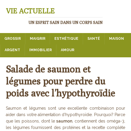
VIE ACTUELLE
UN ESPRIT SAIN DANS UN CORPS SAIN
GROSSIR
MAIGRIR
ESTHÉTIQUE
SANTÉ
MAISON
ARGENT
IMMOBILIER
AMOUR
Salade de saumon et
légumes pour perdre du
poids avec l’hypothyroïdie
Saumon et légumes sont une excellente combinaison pour
aider dans votre alimentation d’hypothyroïdie. Pourquoi? Parce
que les poissons, dont le
saumon
, contiennent des oméga-3,
les légumes fournissent des protéines et la recette complète