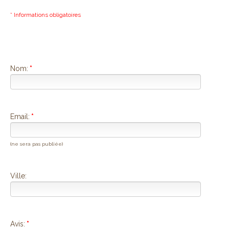
* Informations obligatoires
Nom:
*
Email:
*
(ne sera pas publiée)
Ville:
Avis:
*