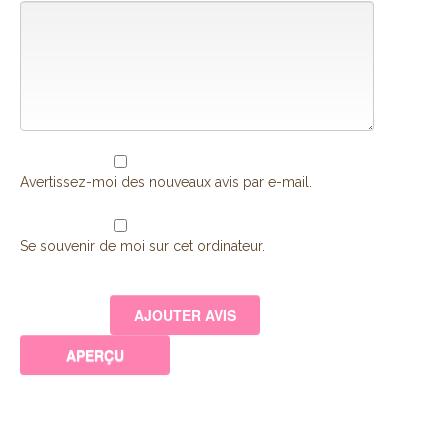
Avertissez-moi des nouveaux avis par e-mail.
Se souvenir de moi sur cet ordinateur.