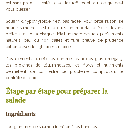
est sans produits traités, glucides raffinés et tout ce qui peut
vous blesser.
Souffrir d’hypothyroïdie n’est pas facile. Pour cette raison, se
nourrir sainement est une question importante. Nous devons
prêter attention à chaque détail, manger beaucoup d’aliments
naturels, peu ou non traités et faire preuve de prudence
extrême avec les glucides en excès.
Des éléments bénéfiques comme les acides gras oméga-3,
les protéines de légumineuses, les fibres et nutriments
permettent de combattre ce problème compliquant le
contrôle du poids.
Étape par étape pour préparer la
salade
Ingrédients
100 grammes de saumon fumé en fines tranches