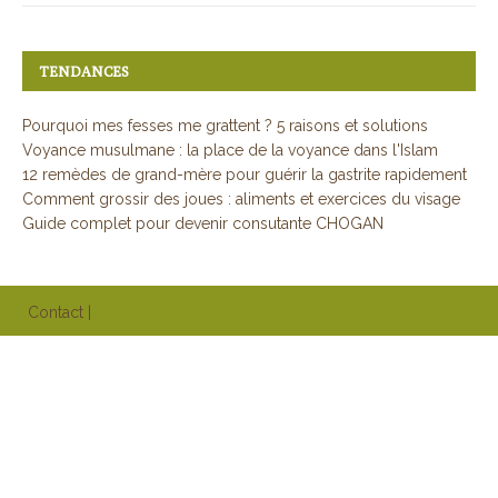
TENDANCES
Pourquoi mes fesses me grattent ? 5 raisons et solutions
Voyance musulmane : la place de la voyance dans l'Islam
12 remèdes de grand-mère pour guérir la gastrite rapidement
Comment grossir des joues : aliments et exercices du visage
Guide complet pour devenir consutante CHOGAN
Contact
|