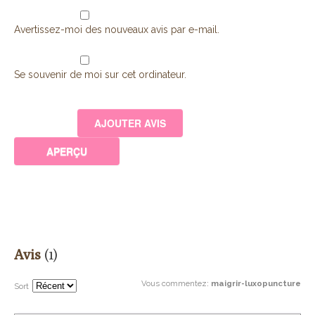
Avertissez-moi des nouveaux avis par e-mail.
Se souvenir de moi sur cet ordinateur.
Avis
(1)
Vous commentez
:
maigrir-luxopuncture
Sort