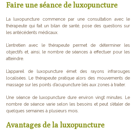
Faire une séance de luxopuncture
La luxopuncture commence par une consultation avec le
thérapeute qui fait un bilan de santé, pose des questions sur
les antécédents médicaux.
L’entretien avec le thérapeute permet de déterminer les
objectifs et, ainsi, le nombre de séances à effectuer pour les
atteindre.
L’appareil de luxopuncture émet des rayons infrarouges
localisées. Le thérapeute pratique alors des mouvements de
massage sur les points d’acupuncture liés aux zones à traiter.
Une séance de luxopuncture dure environ vingt minutes. Le
nombre de séance varie selon les besoins et peut s’étaler de
quelques semaines à plusieurs mois.
Avantages de la luxopuncture