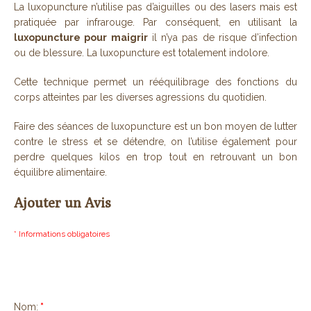
La luxopuncture n’utilise pas d’aiguilles ou des lasers mais est
pratiquée par infrarouge. Par conséquent, en utilisant la
luxopuncture pour maigrir
il n’ya pas de risque d’infection
ou de blessure. La luxopuncture est totalement indolore.
Cette technique permet un rééquilibrage des fonctions du
corps atteintes par les diverses agressions du quotidien.
Faire des séances de luxopuncture est un bon moyen de lutter
contre le stress et se détendre, on l’utilise également pour
perdre quelques kilos en trop tout en retrouvant un bon
équilibre alimentaire.
Ajouter un Avis
* Informations obligatoires
Nom:
*