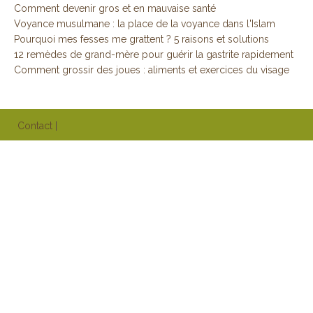
Comment devenir gros et en mauvaise santé
Voyance musulmane : la place de la voyance dans l'Islam
Pourquoi mes fesses me grattent ? 5 raisons et solutions
12 remèdes de grand-mère pour guérir la gastrite rapidement
Comment grossir des joues : aliments et exercices du visage
Contact
|