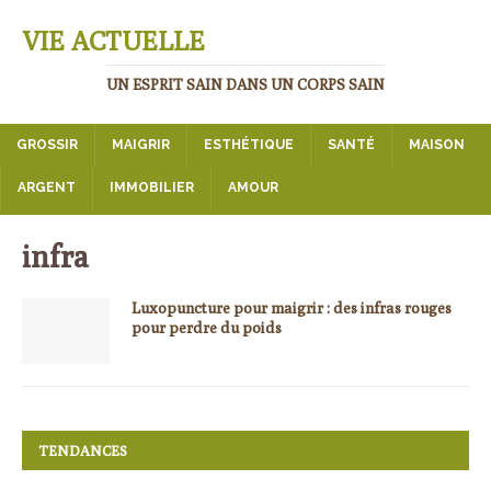
VIE ACTUELLE
UN ESPRIT SAIN DANS UN CORPS SAIN
GROSSIR
MAIGRIR
ESTHÉTIQUE
SANTÉ
MAISON
ARGENT
IMMOBILIER
AMOUR
infra
Luxopuncture pour maigrir : des infras rouges
pour perdre du poids
TENDANCES