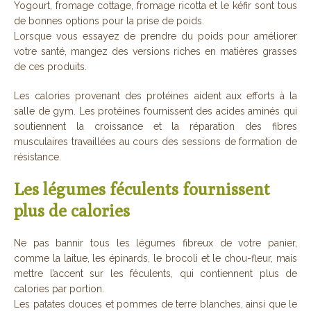
Yogourt, fromage cottage, fromage ricotta et le kéfir sont tous
de bonnes options pour la prise de poids.
Lorsque vous essayez de prendre du poids pour améliorer
votre santé, mangez des versions riches en matières grasses
de ces produits.
Les calories provenant des protéines aident aux efforts à la
salle de gym. Les protéines fournissent des acides aminés qui
soutiennent la croissance et la réparation des fibres
musculaires travaillées au cours des sessions de formation de
résistance.
Les légumes féculents fournissent
plus de calories
Ne pas bannir tous les légumes fibreux de votre panier,
comme la laitue, les épinards, le brocoli et le chou-fleur, mais
mettre l’accent sur les féculents, qui contiennent plus de
calories par portion.
Les patates douces et pommes de terre blanches, ainsi que le