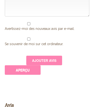
Avertissez-moi des nouveaux avis par e-mail.
Se souvenir de moi sur cet ordinateur.
Avis