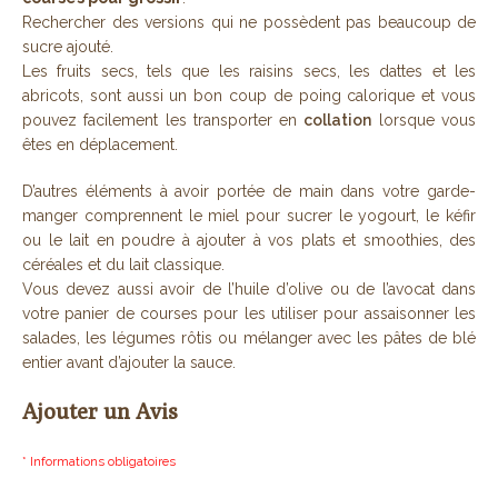
Rechercher des versions qui ne possèdent pas beaucoup de
sucre ajouté.
Les fruits secs, tels que les raisins secs, les dattes et les
abricots, sont aussi un bon coup de poing calorique et vous
pouvez facilement les transporter en
collation
lorsque vous
êtes en déplacement.
D’autres éléments à avoir portée de main dans votre garde-
manger comprennent le miel pour sucrer le yogourt, le kéfir
ou le lait en poudre à ajouter à vos plats et smoothies, des
céréales et du lait classique.
Vous devez aussi avoir de l’huile d’olive ou de l’avocat dans
votre panier de courses pour les utiliser pour assaisonner les
salades, les légumes rôtis ou mélanger avec les pâtes de blé
entier avant d’ajouter la sauce.
Ajouter un Avis
* Informations obligatoires