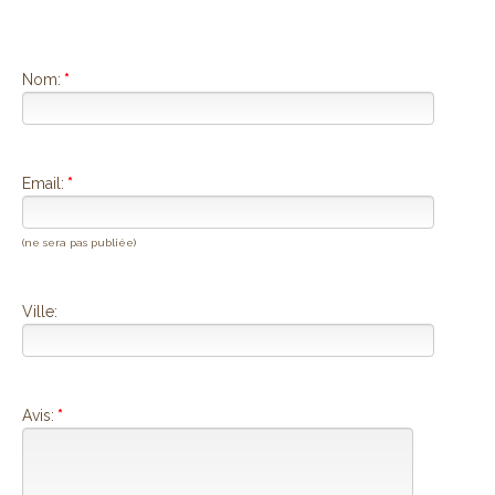
Nom:
*
Email:
*
(ne sera pas publiée)
Ville:
Avis:
*