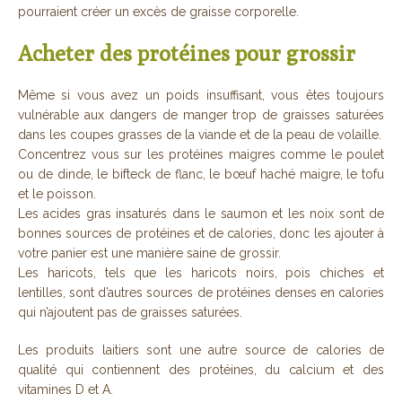
pourraient créer un excès de graisse corporelle.
Acheter des protéines pour grossir
Même si vous avez un poids insuffisant, vous êtes toujours
vulnérable aux dangers de manger trop de graisses saturées
dans les coupes grasses de la viande et de la peau de volaille.
Concentrez vous sur les protéines maigres comme le poulet
ou de dinde, le bifteck de flanc, le bœuf haché maigre, le tofu
et le poisson.
Les acides gras insaturés dans le saumon et les noix sont de
bonnes sources de protéines et de calories, donc les ajouter à
votre panier est une manière saine de grossir.
Les haricots, tels que les haricots noirs, pois chiches et
lentilles, sont d’autres sources de protéines denses en calories
qui n’ajoutent pas de graisses saturées.
Les produits laitiers sont une autre source de calories de
qualité qui contiennent des protéines, du calcium et des
vitamines D et A.