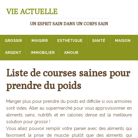
VIE ACTUELLE
UN ESPRIT SAIN DANS UN CORPS SAIN
GROSSIR
MAIGRIR
ESTHÉTIQUE
SANTÉ
MAISON
ARGENT
IMMOBILIER
AMOUR
Liste de courses saines pour
prendre du poids
Manger plus pour prendre du poids est difficile si vos armoires
sont vides. Aller au supermarché pour vous approvisionner en
aliments sains, nutritifs et en calories dense est la meilleure
solution pour grossir !
Vous allez pouvoir remplir votre panier avec des aliments qui
favorisent la prise de muscle plutôt que des aliments qui