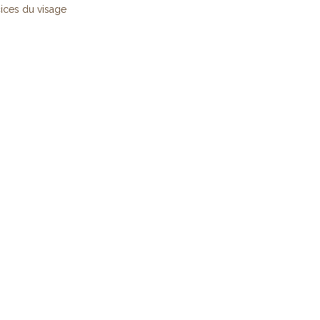
ices du visage