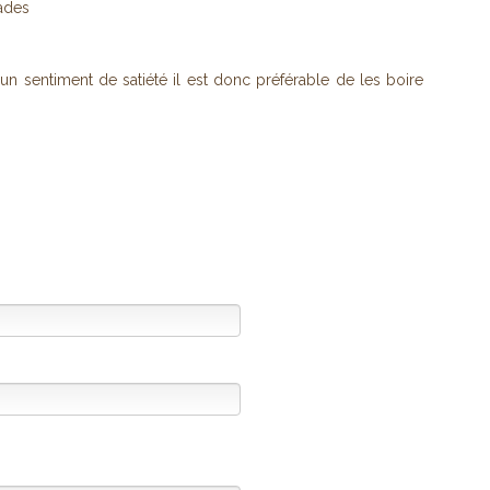
lades
 sentiment de satiété il est donc préférable de les boire