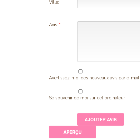
Ville:
Avis:
*
Avertissez-moi des nouveaux avis par e-mail
Se souvenir de moi sur cet ordinateur.