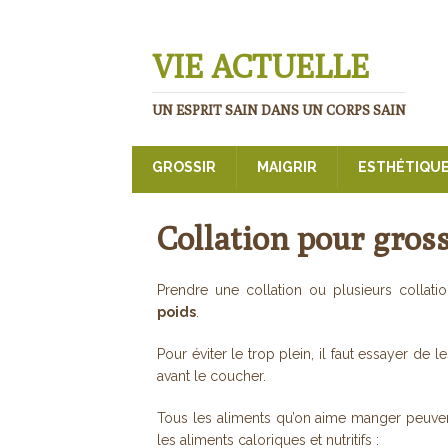
VIE ACTUELLE
UN ESPRIT SAIN DANS UN CORPS SAIN
GROSSIR
MAIGRIR
ESTHÉTIQU
Collation pour gross
Prendre une collation ou plusieurs collat
poids
.
Pour éviter le trop plein, il faut essayer de
avant le coucher.
Tous les aliments qu’on aime manger peuve
les aliments caloriques et nutritifs :