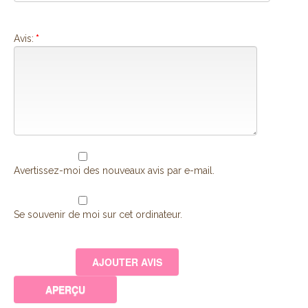
Avis:
*
Avertissez-moi des nouveaux avis par e-mail.
Se souvenir de moi sur cet ordinateur.