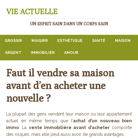
VIE ACTUELLE
UN ESPRIT SAIN DANS UN CORPS SAIN
GROSSIR
MAIGRIR
ESTHÉTIQUE
SANTÉ
MAISON
ARGENT
IMMOBILIER
AMOUR
Faut il vendre sa maison
avant d’en acheter une
nouvelle ?
La plupart des gens vendent leur maison ou leur appartement
actuel en même temps que l’
achat d’un nouveau bien
immo
. La
vente immobilière avant d’acheter
comporte
des risques, mais elle peut aussi avoir de grands avantages.