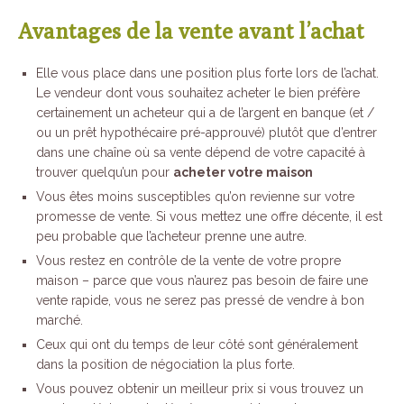
Avantages de la vente avant l’achat
Elle vous place dans une position plus forte lors de l’achat.
Le vendeur dont vous souhaitez acheter le bien préfère
certainement un acheteur qui a de l’argent en banque (et /
ou un prêt hypothécaire pré-approuvé) plutôt que d’entrer
dans une chaîne où sa vente dépend de votre capacité à
trouver quelqu’un pour
acheter votre maison
Vous êtes moins susceptibles qu’on revienne sur votre
promesse de vente. Si vous mettez une offre décente, il est
peu probable que l’acheteur prenne une autre.
Vous restez en contrôle de la vente de votre propre
maison – parce que vous n’aurez pas besoin de faire une
vente rapide, vous ne serez pas pressé de vendre à bon
marché.
Ceux qui ont du temps de leur côté sont généralement
dans la position de négociation la plus forte.
Vous pouvez obtenir un meilleur prix si vous trouvez un