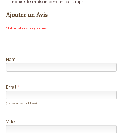
nouvelle maison
pendant ce temps
Ajouter un Avis
* Informations obligatoires
Nom:
*
Email:
*
(ne sera pas publiée)
Ville: