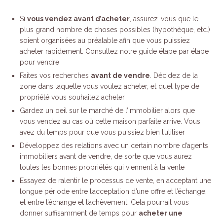
Si
vous vendez avant d’acheter
, assurez-vous que le
plus grand nombre de choses possibles (hypothèque, etc.)
soient organisées au préalable afin que vous puissiez
acheter rapidement. Consultez notre guide étape par étape
pour vendre
Faites vos recherches
avant de vendre
. Décidez de la
zone dans laquelle vous voulez acheter, et quel type de
propriété vous souhaitez acheter
Gardez un oeil sur le marché de l’immobilier alors que
vous vendez au cas où cette maison parfaite arrive. Vous
avez du temps pour que vous puissiez bien l’utiliser
Développez des relations avec un certain nombre d’agents
immobiliers avant de vendre, de sorte que vous aurez
toutes les bonnes propriétés qui viennent à la vente
Essayez de ralentir le processus de vente, en acceptant une
longue période entre l’acceptation d’une offre et l’échange,
et entre l’échange et l’achèvement. Cela pourrait vous
donner suffisamment de temps pour
acheter une