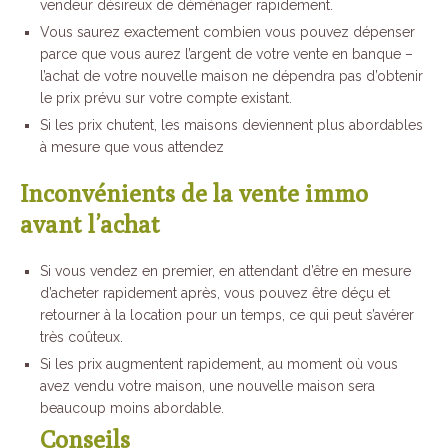
vendeur désireux de déménager rapidement.
Vous saurez exactement combien vous pouvez dépenser
parce que vous aurez l’argent de votre vente en banque –
l’achat de votre nouvelle maison ne dépendra pas d’obtenir
le prix prévu sur votre compte existant.
Si les prix chutent, les maisons deviennent plus abordables
à mesure que vous attendez
Inconvénients de la vente immo
avant l’achat
Si vous vendez en premier, en attendant d’être en mesure
d’acheter rapidement après, vous pouvez être déçu et
retourner à la location pour un temps, ce qui peut s’avérer
très coûteux.
Si les prix augmentent rapidement, au moment où vous
avez vendu votre maison, une nouvelle maison sera
beaucoup moins abordable.
Conseils