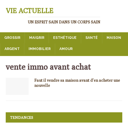
VIE ACTUELLE
UN ESPRIT SAIN DANS UN CORPS SAIN
GROSSIR
MAIGRIR
ESTHÉTIQUE
SANTÉ
MAISON
ARGENT
IMMOBILIER
AMOUR
vente immo avant achat
Faut il vendre sa maison avant d’en acheter une
nouvelle
TENDANCES