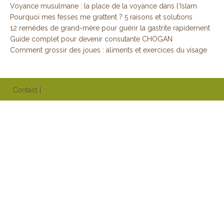
Voyance musulmane : la place de la voyance dans l'Islam
Pourquoi mes fesses me grattent ? 5 raisons et solutions
12 remèdes de grand-mère pour guérir la gastrite rapidement
Guide complet pour devenir consutante CHOGAN
Comment grossir des joues : aliments et exercices du visage
Contact
|