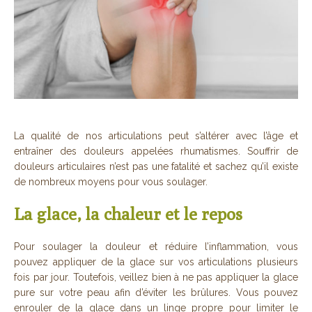
La qualité de nos articulations peut s’altérer avec l’âge et
entraîner des douleurs appelées rhumatismes. Souffrir de
douleurs articulaires n’est pas une fatalité et sachez qu’il existe
de nombreux moyens pour vous soulager.
La glace, la chaleur et le repos
Pour soulager la douleur et réduire l’inflammation, vous
pouvez appliquer de la glace sur vos articulations plusieurs
fois par jour. Toutefois, veillez bien à ne pas appliquer la glace
pure sur votre peau afin d’éviter les brûlures. Vous pouvez
enrouler de la glace dans un linge propre pour limiter le