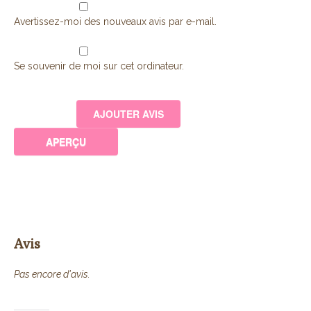
Avertissez-moi des nouveaux avis par e-mail.
Se souvenir de moi sur cet ordinateur.
Avis
Pas encore d'avis.