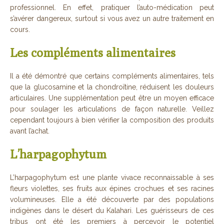
professionnel. En effet, pratiquer l’auto-médication peut
s’avérer dangereux, surtout si vous avez un autre traitement en
cours.
Les compléments alimentaires
Il a été démontré que certains compléments alimentaires, tels
que la glucosamine et la chondroïtine, réduisent les douleurs
articulaires. Une supplémentation peut être un moyen efficace
pour soulager les articulations de façon naturelle. Veillez
cependant toujours à bien vérifier la composition des produits
avant l’achat.
L’harpagophytum
L’harpagophytum est une plante vivace reconnaissable à ses
fleurs violettes, ses fruits aux épines crochues et ses racines
volumineuses. Elle a été découverte par des populations
indigènes dans le désert du Kalahari. Les guérisseurs de ces
tribus ont été les premiers à percevoir le potentiel