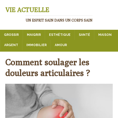
VIE ACTUELLE
UN ESPRIT SAIN DANS UN CORPS SAIN
GROSSIR
MAIGRIR
ESTHÉTIQUE
SANTÉ
MAISON
ARGENT
IMMOBILIER
AMOUR
Comment soulager les
douleurs articulaires ?