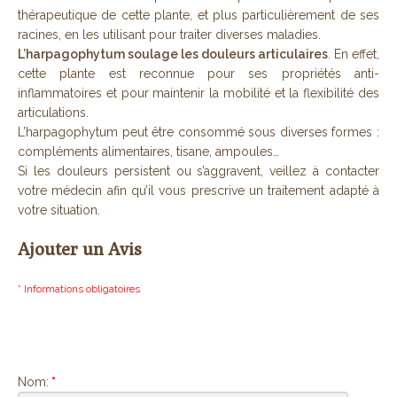
thérapeutique de cette plante, et plus particulièrement de ses
racines, en les utilisant pour traiter diverses maladies.
L’harpagophytum soulage les douleurs articulaires
. En effet,
cette plante est reconnue pour ses propriétés anti-
inflammatoires et pour maintenir la mobilité et la flexibilité des
articulations.
L’harpagophytum peut être consommé sous diverses formes :
compléments alimentaires, tisane, ampoules…
Si les douleurs persistent ou s’aggravent, veillez à contacter
votre médecin afin qu’il vous prescrive un traitement adapté à
votre situation.
Ajouter un Avis
* Informations obligatoires
Nom:
*