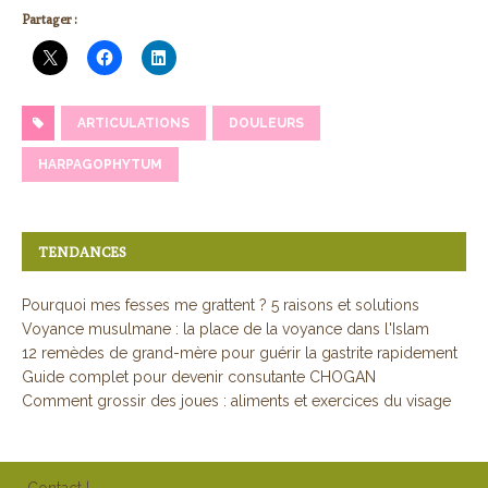
Partager :
ARTICULATIONS
DOULEURS
HARPAGOPHYTUM
TENDANCES
Pourquoi mes fesses me grattent ? 5 raisons et solutions
Voyance musulmane : la place de la voyance dans l'Islam
12 remèdes de grand-mère pour guérir la gastrite rapidement
Guide complet pour devenir consutante CHOGAN
Comment grossir des joues : aliments et exercices du visage
Contact
|