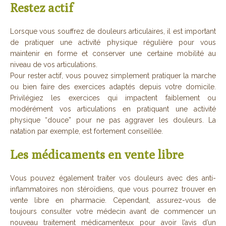
Restez actif
Lorsque vous souffrez de douleurs articulaires, il est important
de pratiquer une activité physique régulière pour vous
maintenir en forme et conserver une certaine mobilité au
niveau de vos articulations.
Pour rester actif, vous pouvez simplement pratiquer la marche
ou bien faire des exercices adaptés depuis votre domicile.
Privilégiez les exercices qui impactent faiblement ou
modérément vos articulations en pratiquant une activité
physique “douce” pour ne pas aggraver les douleurs. La
natation par exemple, est fortement conseillée.
Les médicaments en vente libre
Vous pouvez également traiter vos douleurs avec des anti-
inflammatoires non stéroïdiens, que vous pourrez trouver en
vente libre en pharmacie. Cependant, assurez-vous de
toujours consulter votre médecin avant de commencer un
nouveau traitement médicamenteux pour avoir l’avis d’un