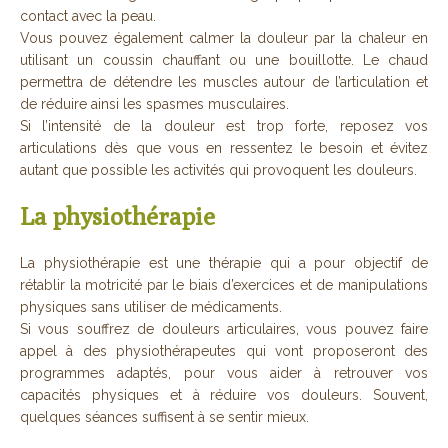
contact avec la peau.
Vous pouvez également calmer la douleur par la chaleur en
utilisant un coussin chauffant ou une bouillotte. Le chaud
permettra de détendre les muscles autour de l’articulation et
de réduire ainsi les spasmes musculaires.
Si l’intensité de la douleur est trop forte, reposez vos
articulations dès que vous en ressentez le besoin et évitez
autant que possible les activités qui provoquent les douleurs.
La physiothérapie
La physiothérapie est une thérapie qui a pour objectif de
rétablir la motricité par le biais d’exercices et de manipulations
physiques sans utiliser de médicaments.
Si vous souffrez de douleurs articulaires, vous pouvez faire
appel à des physiothérapeutes qui vont proposeront des
programmes adaptés, pour vous aider à retrouver vos
capacités physiques et à réduire vos douleurs. Souvent,
quelques séances suffisent à se sentir mieux.