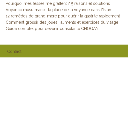
Pourquoi mes fesses me grattent ? 5 raisons et solutions
Voyance musulmane : la place de la voyance dans l'Islam
12 remèdes de grand-mère pour guérir la gastrite rapidement
Comment grossir des joues : aliments et exercices du visage
Guide complet pour devenir consutante CHOGAN
Contact
|