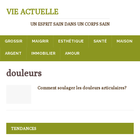
VIE ACTUELLE
UN ESPRIT SAIN DANS UN CORPS SAIN
GROSSIR
MAIGRIR
ESTHÉTIQUE
SANTÉ
MAISON
ARGENT
IMMOBILIER
AMOUR
douleurs
Comment soulager les douleurs articulaires?
TENDANCES