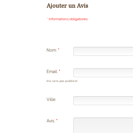
Ajouter un Avis
* Informations obligatoires
Nom:
*
Email:
*
(ne sera pas publiée)
Ville:
Avis:
*