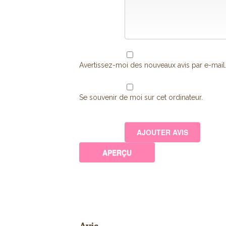
Avertissez-moi des nouveaux avis par e-mail
Se souvenir de moi sur cet ordinateur.