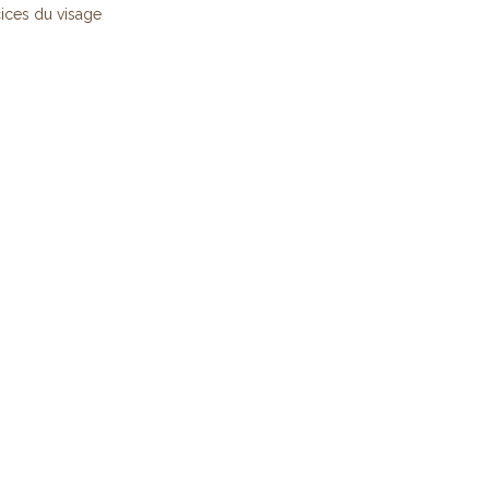
ices du visage