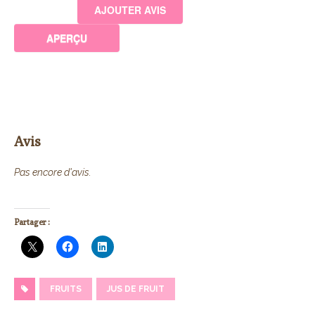
Avis
Pas encore d'avis.
Partager :
FRUITS
JUS DE FRUIT