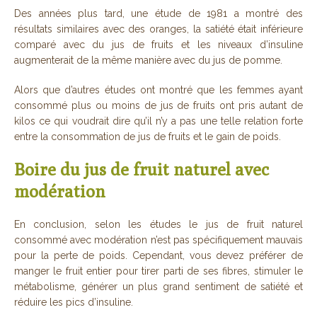
Des années plus tard, une étude de 1981 a montré des
résultats similaires avec des oranges, la satiété était inférieure
comparé avec du jus de fruits et les niveaux d’insuline
augmenterait de la même manière avec du jus de pomme.
Alors que d’autres études ont montré que les femmes ayant
consommé plus ou moins de jus de fruits ont pris autant de
kilos ce qui voudrait dire qu’il n’y a pas une telle relation forte
entre la consommation de jus de fruits et le gain de poids.
Boire du jus de fruit naturel avec
modération
En conclusion, selon les études le jus de fruit naturel
consommé avec modération n’est pas spécifiquement mauvais
pour la perte de poids. Cependant, vous devez préférer de
manger le fruit entier pour tirer parti de ses fibres, stimuler le
métabolisme, générer un plus grand sentiment de satiété et
réduire les pics d’insuline.