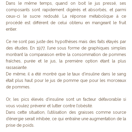
Dans le même temps, quand on boit le jus pressé, ses
composants sont rapidement digérés et absorbés, et parmi
ceux-ci le sucre redouté. La réponse métabolique à ce
procédé est différent de celui obtenu en mangeant le fruit
entier.
Ce ne sont pas juste des hypothèses mais des faits étayés par
des études. En 1977, l’une sous forme de graphiques simples
montrant la comparaison entre la consommation de pommes
fraîches, purée et le jus, la première option étant la plus
rassasiante.
De même, il a été montré que le taux d’insuline dans le sang
était plus haut pour le jus de pomme que pour les morceaux
de pommes.
Or, les pics élevés d’insuline sont un facteur défavorable si
vous voulez prévenir et lutter contre l’obésité.
Dans cette situation, l’utilisation des graisses comme source
d’énergie serait inhibée, ce qui entraîne une augmentation de la
prise de poids.