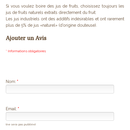
Si vous voulez boire des jus de fruits, choisissez toujours les
jus de fruits naturels extraits directement du fruit.
Les jus industriels ont des additifs indésirables et ont rarement
plus de 5% de jus «naturel» (d’origine douteuse).
Ajouter un Avis
* Informations obligatoires
Nom:
*
Email:
*
(ne sera pas publiée)