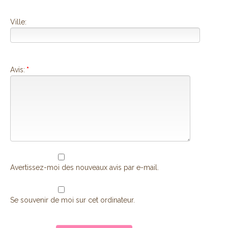
Ville:
Avis:
*
Avertissez-moi des nouveaux avis par e-mail.
Se souvenir de moi sur cet ordinateur.