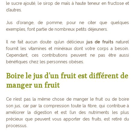
le sucre ajouté, le sirop de maïs à haute teneur en fructose et
d’autres.
Jus d’orange, de pomme, pour ne citer que quelques
exemples, font partie de nombreux petits déjeuners.
Il ne fait aucun doute qu’un délicieux
jus de fruits
naturel
fournit les vitamines et minéraux dont votre corps a besoin.
Cependant, ces contributions peuvent ne pas être aussi
bénéfiques chez les personnes obèses.
Boire le jus d’un fruit est différent de
manger un fruit
Ce n’est pas la même chose de manger le fruit ou de boire
son jus, car par la compression toute la fibre, qui contribue à
améliorer la digestion et est l’un des nutriments les plus
précieux que peuvent vous apporter des fruits, est retiré du
processus.