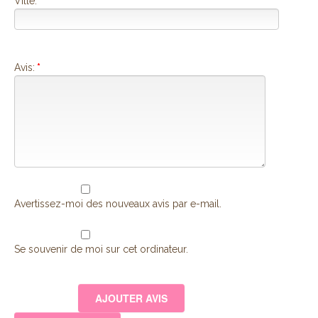
Ville:
Avis:
*
Avertissez-moi des nouveaux avis par e-mail.
Se souvenir de moi sur cet ordinateur.