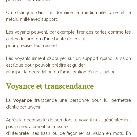
On distingue dans le domaine la médiumnité pure et la
médiumnité avec support.
Les voyants peuvent, par exemple, tirer des cartes comme les
cartes de tarot ou d’une boule de cristal
pour préciser leur ressenti.
Les voyants aiment s’appuyer sur un support quand la vision
est floue pour pouvoir prédire et guider,
anticiper la dégradation ou l’amélioration d’une situation.
Voyance et transcendance
La
voyance
transcende une personne pour lui permettre
d’anticiper l’avenir.
Après la découverte de son don, le voyant n’est généralement
pas immédiatement en mesure
d’interpréter ses flash ou de façonner sa vision en mots. En