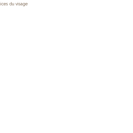
ices du visage