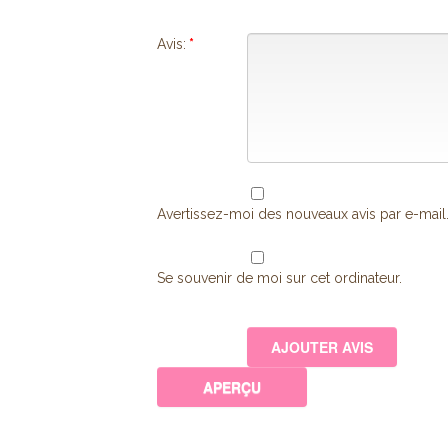
Avis:
*
Avertissez-moi des nouveaux avis par e-mail
Se souvenir de moi sur cet ordinateur.