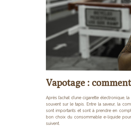
Vapotage : comment 
Après l’achat d’une cigarette électronique, 
souvent sur le tapis. Entre la saveur, la com
sont importants et sont à prendre en compt
bon choix du consommable e-liquide pour 
suivent.