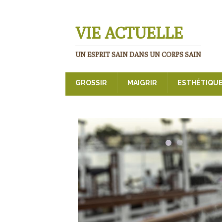
VIE ACTUELLE
UN ESPRIT SAIN DANS UN CORPS SAIN
GROSSIR
MAIGRIR
ESTHÉTIQU