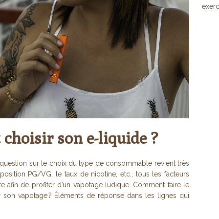
exerc
choisir son e-liquide ?
la question sur le choix du type de consommable revient très
position PG/VG, le taux de nicotine, etc., tous les facteurs
e afin de profiter d’un vapotage ludique. Comment faire le
son vapotage ? Éléments de réponse dans les lignes qui