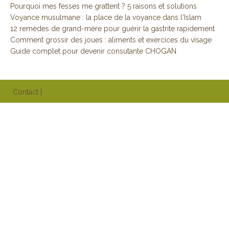
Pourquoi mes fesses me grattent ? 5 raisons et solutions
Voyance musulmane : la place de la voyance dans l'Islam
12 remèdes de grand-mère pour guérir la gastrite rapidement
Comment grossir des joues : aliments et exercices du visage
Guide complet pour devenir consutante CHOGAN
Contact
|