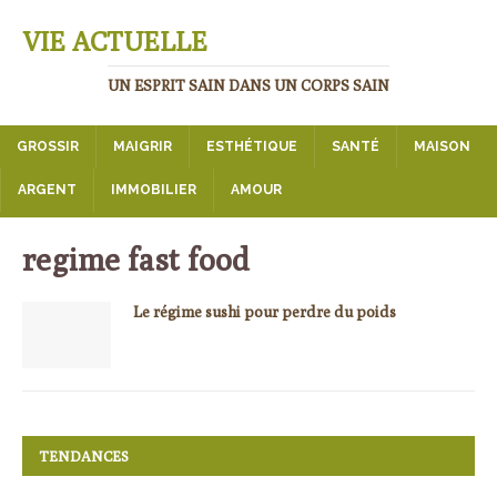
VIE ACTUELLE
UN ESPRIT SAIN DANS UN CORPS SAIN
GROSSIR
MAIGRIR
ESTHÉTIQUE
SANTÉ
MAISON
ARGENT
IMMOBILIER
AMOUR
regime fast food
Le régime sushi pour perdre du poids
TENDANCES