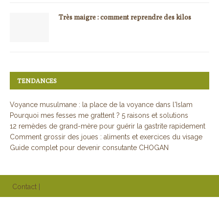
Très maigre : comment reprendre des kilos
TENDANCES
Voyance musulmane : la place de la voyance dans l'Islam
Pourquoi mes fesses me grattent ? 5 raisons et solutions
12 remèdes de grand-mère pour guérir la gastrite rapidement
Comment grossir des joues : aliments et exercices du visage
Guide complet pour devenir consutante CHOGAN
Contact
|