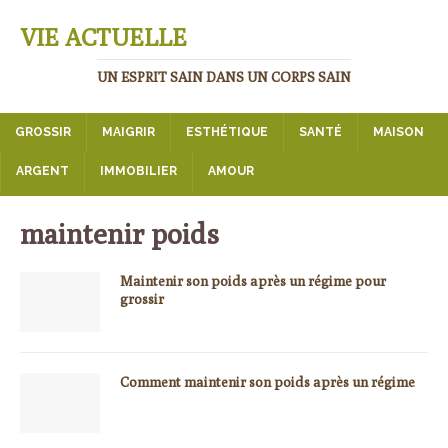
VIE ACTUELLE
UN ESPRIT SAIN DANS UN CORPS SAIN
GROSSIR
MAIGRIR
ESTHÉTIQUE
SANTÉ
MAISON
ARGENT
IMMOBILIER
AMOUR
maintenir poids
Maintenir son poids après un régime pour
grossir
Comment maintenir son poids après un régime