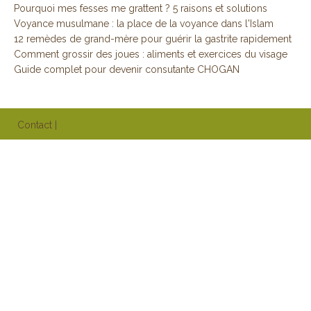
Pourquoi mes fesses me grattent ? 5 raisons et solutions
Voyance musulmane : la place de la voyance dans l'Islam
12 remèdes de grand-mère pour guérir la gastrite rapidement
Comment grossir des joues : aliments et exercices du visage
Guide complet pour devenir consutante CHOGAN
Contact
|