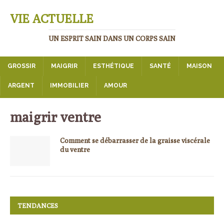
VIE ACTUELLE
UN ESPRIT SAIN DANS UN CORPS SAIN
GROSSIR
MAIGRIR
ESTHÉTIQUE
SANTÉ
MAISON
ARGENT
IMMOBILIER
AMOUR
maigrir ventre
Comment se débarrasser de la graisse viscérale
du ventre
TENDANCES