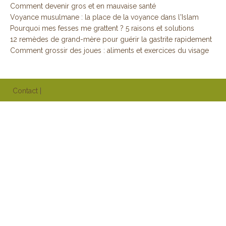
Comment devenir gros et en mauvaise santé
Voyance musulmane : la place de la voyance dans l'Islam
Pourquoi mes fesses me grattent ? 5 raisons et solutions
12 remèdes de grand-mère pour guérir la gastrite rapidement
Comment grossir des joues : aliments et exercices du visage
Contact
|