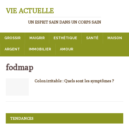
VIE ACTUELLE
UN ESPRIT SAIN DANS UN CORPS SAIN
GROSSIR
MAIGRIR
ESTHÉTIQUE
SANTÉ
MAISON
ARGENT
IMMOBILIER
AMOUR
fodmap
Colon irritable : Quels sont les symptômes ?
TENDANCES