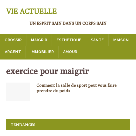
VIE ACTUELLE
UN ESPRIT SAIN DANS UN CORPS SAIN
GROSSIR
MAIGRIR
ESTHÉTIQUE
SANTÉ
MAISON
ARGENT
IMMOBILIER
AMOUR
exercice pour maigrir
Comment la salle de sport peut vous faire
prendre du poids
TENDANCES