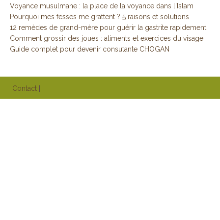
Voyance musulmane : la place de la voyance dans l'Islam
Pourquoi mes fesses me grattent ? 5 raisons et solutions
12 remèdes de grand-mère pour guérir la gastrite rapidement
Comment grossir des joues : aliments et exercices du visage
Guide complet pour devenir consutante CHOGAN
Contact
|