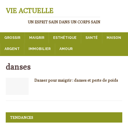
VIE ACTUELLE
UN ESPRIT SAIN DANS UN CORPS SAIN
GROSSIR
MAIGRIR
ESTHÉTIQUE
SANTÉ
MAISON
ARGENT
IMMOBILIER
AMOUR
danses
Danser pour maigrir : danses et perte de poids
TENDANCES