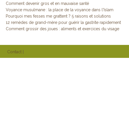
Comment devenir gros et en mauvaise santé
Voyance musulmane : la place de la voyance dans l'Islam
Pourquoi mes fesses me grattent ? 5 raisons et solutions
12 remèdes de grand-mère pour guérir la gastrite rapidement
Comment grossir des joues : aliments et exercices du visage
Contact
|