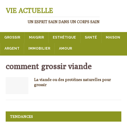
VIE ACTUELLE
UN ESPRIT SAIN DANS UN CORPS SAIN
GROSSIR
MAIGRIR
ESTHÉTIQUE
SANTÉ
MAISON
ARGENT
IMMOBILIER
AMOUR
comment grossir viande
La viande ou des protéines naturelles pour
grossir
TENDANCES