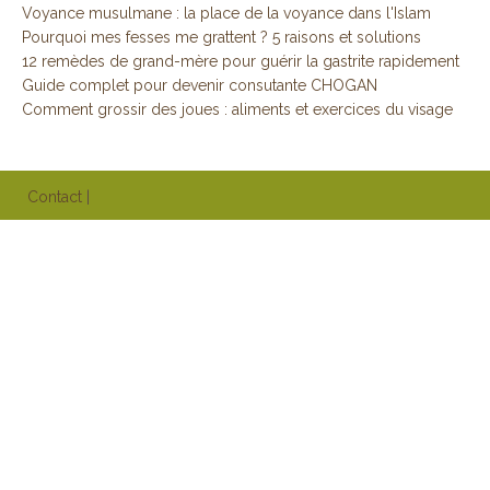
Voyance musulmane : la place de la voyance dans l'Islam
Pourquoi mes fesses me grattent ? 5 raisons et solutions
12 remèdes de grand-mère pour guérir la gastrite rapidement
Guide complet pour devenir consutante CHOGAN
Comment grossir des joues : aliments et exercices du visage
Contact
|