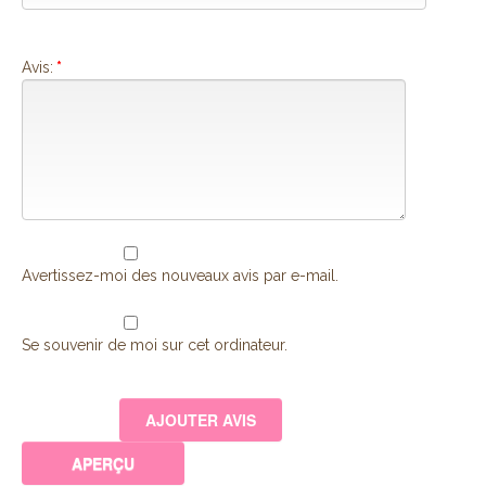
Avis:
*
Avertissez-moi des nouveaux avis par e-mail.
Se souvenir de moi sur cet ordinateur.