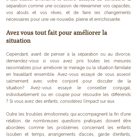
séparation comme une occasion de réexaminer vos capacités,
vos atouts et vos rêves, et de faire les changements
nécessaires pour une vie nouvelle, pleine et enrichissante.
Avez vous tout fait pour améliorer la
situation
Cependant, avant de penser à la séparation ou au divorce,
demandez-vous si vous avez pris toutes les mesures
raisonnables pour améliorer le mariage ou la situation familiale
en travaillant ensemble. Avez-vous essayé de vous asseoir
calmement avec votre conjoint pour discuter de la
situation? Avez-vous essayé le conseiller conjugal,
individuellement ou en couple pour résoudre les différends
? Si vous avez des enfants, considérez l’impact sur eux.
Outre les troubles émotionnels qui accompagnent la fin d’une
relation, de nombreuses questions pratiques doivent être
abordées comme les problèmes concernant les enfants
(soutien et temps, arrangements d’accès, garde d’enfants,