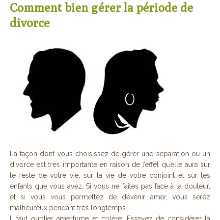
Comment bien gérer la période de
divorce
La façon dont vous choisissez de gérer une séparation ou un
divorce est très importante en raison de l’effet qu’elle aura sur
le reste de votre vie, sur la vie de votre conjoint et sur les
enfants que vous avez. Si vous ne faites pas face à la douleur,
et si vous vous permettez de devenir amer, vous serez
malheureux pendant très longtemps.
Il faut oublier amertume et colère. Essayez de considérer la