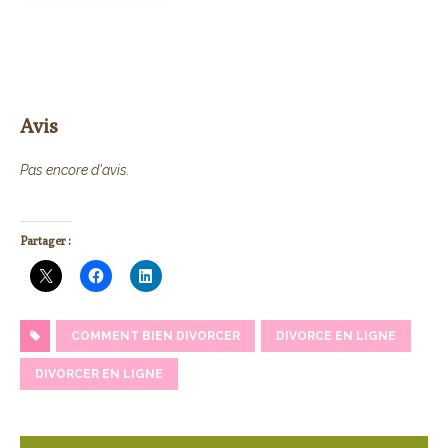
Avis
Pas encore d'avis.
Partager :
COMMENT BIEN DIVORCER
DIVORCE EN LIGNE
DIVORCER EN LIGNE