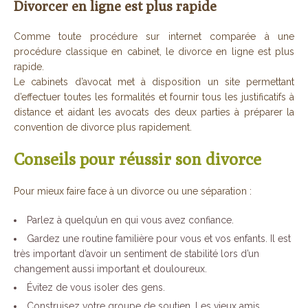
Divorcer en ligne est plus rapide
Comme toute procédure sur internet comparée à une
procédure classique en cabinet, le divorce en ligne est plus
rapide.
Le cabinets d’avocat met à disposition un site permettant
d’effectuer toutes les formalités et fournir tous les justificatifs à
distance et aidant les avocats des deux parties à préparer la
convention de divorce plus rapidement.
Conseils pour réussir son divorce
Pour mieux faire face à un divorce ou une séparation :
Parlez à quelqu’un en qui vous avez confiance.
Gardez une routine familière pour vous et vos enfants. Il est
très important d’avoir un sentiment de stabilité lors d’un
changement aussi important et douloureux.
Évitez de vous isoler des gens.
Construisez votre groupe de soutien. Les vieux amis