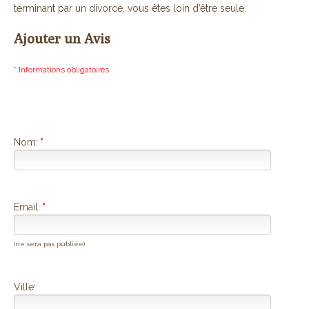
terminant par un divorce, vous êtes loin d’être seule.
Ajouter un Avis
* Informations obligatoires
Nom:
*
Email:
*
(ne sera pas publiée)
Ville: