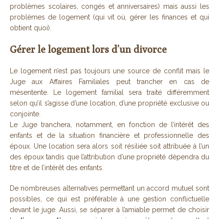
problèmes scolaires, congés et anniversaires) mais aussi les
problèmes de logement (qui vit où, gérer les finances et qui
obtient quoi).
Gérer le logement lors d’un divorce
Le logement n’est pas toujours une source de conflit mais le
Juge aux Affaires Familiales peut trancher en cas de
mésentente. Le logement familial sera traité différemment
selon qu’il s’agisse d’une location, d’une propriété exclusive ou
conjointe.
Le Juge tranchera, notamment, en fonction de l’intérêt des
enfants et de la situation financière et professionnelle des
époux. Une location sera alors soit résiliée soit attribuée à l’un
des époux tandis que l’attribution d’une propriété dépendra du
titre et de l’intérêt des enfants.
De nombreuses alternatives permettant un accord mutuel sont
possibles, ce qui est préférable à une gestion conflictuelle
devant le juge. Aussi, se séparer à l’amiable permet de choisir