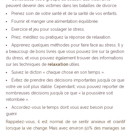
peuvent devenir des victimes dans les batailles de divorce.
Prenez soin de votre santé et de la santé de vos enfants.
Fournir et manger une alimentation équilibrée.
Exercice et jeu pour soulager le stress.
Priez, méditez ou pratiquez la réponse de relaxation.
Apprenez quelques méthodes pour faire face au stress. Il y
a beaucoup de bons livres que vous pouvez lire sur la gestion
du stress, et vous pouvez également trouver des informations
sur les techniques de
relaxation
utiles.
Suivez le dicton « chaque chose en son temps ».
Évitez de prendre des décisions importantes jusqu’à ce que
votre vie soit plus stable. Cependant, vous pouvez reporter de
nombreuses décisions jusqu’à ce que « la poussière soit
retombée ».
Accordez-vous le temps dont vous avez besoin pour
guérir.
Rappelez-vous, il est normal de se sentir anxieux et craintif
lorsque la vie change. Mais avec environ 50% des mariages se