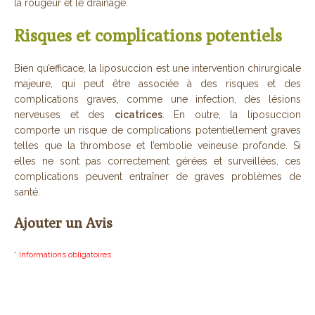
la rougeur et le drainage.
Risques et complications potentiels
Bien qu’efficace, la liposuccion est une intervention chirurgicale
majeure, qui peut être associée à des risques et des
complications graves, comme une infection, des lésions
nerveuses et des
cicatrices
. En outre, la liposuccion
comporte un risque de complications potentiellement graves
telles que la thrombose et l’embolie veineuse profonde. Si
elles ne sont pas correctement gérées et surveillées, ces
complications peuvent entraîner de graves problèmes de
santé.
Ajouter un Avis
* Informations obligatoires