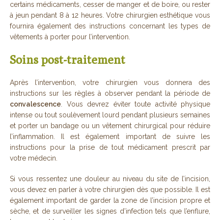
certains médicaments, cesser de manger et de boire, ou rester
à jeun pendant 8 à 12 heures. Votre chirurgien esthétique vous
fournira également des instructions concernant les types de
vêtements à porter pour l’intervention.
Soins post-traitement
Après l’intervention, votre chirurgien vous donnera des
instructions sur les règles à observer pendant la période de
convalescence
. Vous devrez éviter toute activité physique
intense ou tout soulèvement lourd pendant plusieurs semaines
et porter un bandage ou un vêtement chirurgical pour réduire
l’inflammation. Il est également important de suivre les
instructions pour la prise de tout médicament prescrit par
votre médecin.
Si vous ressentez une douleur au niveau du site de l’incision,
vous devez en parler à votre chirurgien dès que possible. Il est
également important de garder la zone de l’incision propre et
sèche, et de surveiller les signes d’infection tels que l’enflure,