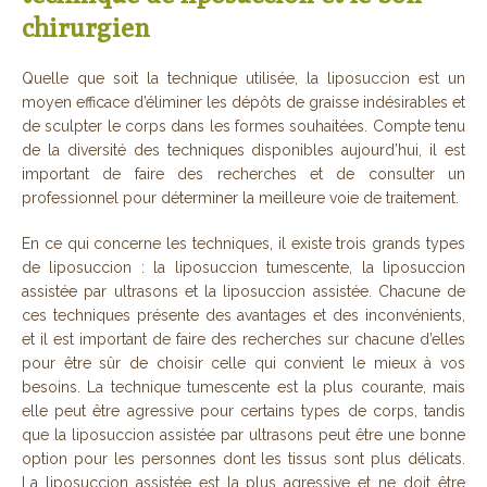
chirurgien
Quelle que soit la technique utilisée, la liposuccion est un
moyen efficace d’éliminer les dépôts de graisse indésirables et
de sculpter le corps dans les formes souhaitées. Compte tenu
de la diversité des techniques disponibles aujourd’hui, il est
important de faire des recherches et de consulter un
professionnel pour déterminer la meilleure voie de traitement.
En ce qui concerne les techniques, il existe trois grands types
de liposuccion : la liposuccion tumescente, la liposuccion
assistée par ultrasons et la liposuccion assistée. Chacune de
ces techniques présente des avantages et des inconvénients,
et il est important de faire des recherches sur chacune d’elles
pour être sûr de choisir celle qui convient le mieux à vos
besoins. La technique tumescente est la plus courante, mais
elle peut être agressive pour certains types de corps, tandis
que la liposuccion assistée par ultrasons peut être une bonne
option pour les personnes dont les tissus sont plus délicats.
La liposuccion assistée est la plus agressive et ne doit être