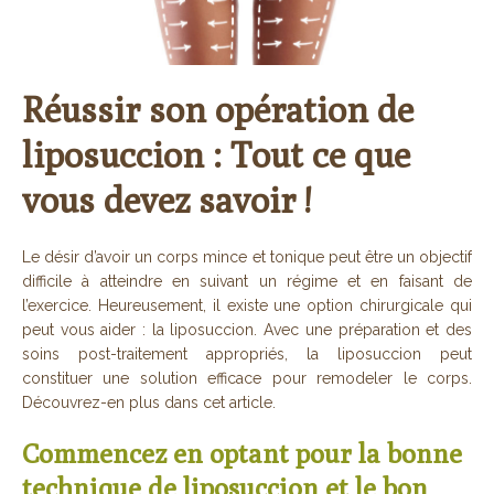
Réussir son opération de
liposuccion : Tout ce que
vous devez savoir !
Le désir d’avoir un corps mince et tonique peut être un objectif
difficile à atteindre en suivant un régime et en faisant de
l’exercice. Heureusement, il existe une option chirurgicale qui
peut vous aider : la liposuccion. Avec une préparation et des
soins post-traitement appropriés, la liposuccion peut
constituer une solution efficace pour remodeler le corps.
Découvrez-en plus dans cet article.
Commencez en optant pour la bonne
technique de liposuccion et le bon