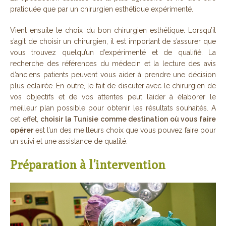
pratiquée que par un chirurgien esthétique expérimenté.
Vient ensuite le choix du bon chirurgien esthétique. Lorsqu’il
s’agit de choisir un chirurgien, il est important de s’assurer que
vous trouvez quelqu’un d’expérimenté et de qualifié. La
recherche des références du médecin et la lecture des avis
d’anciens patients peuvent vous aider à prendre une décision
plus éclairée. En outre, le fait de discuter avec le chirurgien de
vos objectifs et de vos attentes peut l’aider à élaborer le
meilleur plan possible pour obtenir les résultats souhaités. A
cet effet,
choisir la Tunisie comme destination où vous faire
opérer
est l’un des meilleurs choix que vous pouvez faire pour
un suivi et une assistance de qualité.
Préparation à l’intervention