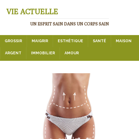
VIE ACTUELLE
UN ESPRIT SAIN DANS UN CORPS SAIN
GROSSIR
MAIGRIR
ESTHÉTIQUE
SANTÉ
MAISON
ARGENT
IMMOBILIER
AMOUR