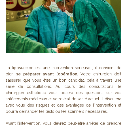
La liposuccion est une intervention sérieuse ; il convient de
bien
se préparer avant l’opération
. Votre chirurgien doit
s’assurer que vous êtes un bon candidat, cela à travers une
série de consultations. Au cours des consultations, le
chirurgien esthétique vous posera des questions sur vos
antécédents médicaux et votre état de santé actuel. Il discutera
avec vous des risques et des avantages de l’intervention et
pourra demander les tests ou les scanners nécessaires.
Avant l’intervention, vous devrez peut-être arrêter de prendre