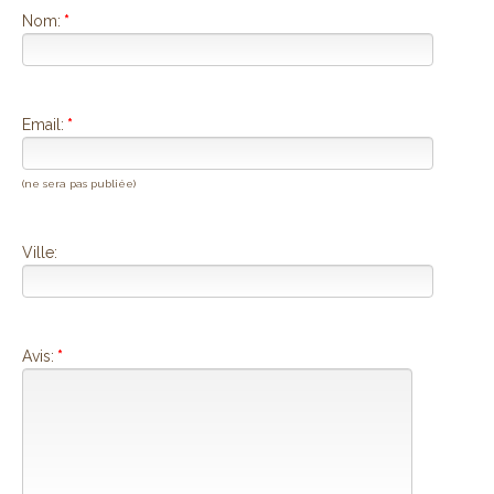
Nom:
*
Email:
*
(ne sera pas publiée)
Ville:
Avis:
*