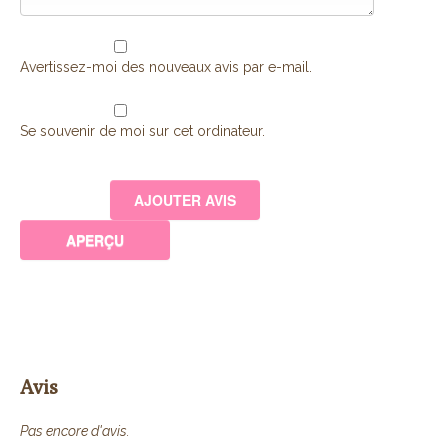
Avertissez-moi des nouveaux avis par e-mail.
Se souvenir de moi sur cet ordinateur.
Avis
Pas encore d'avis.