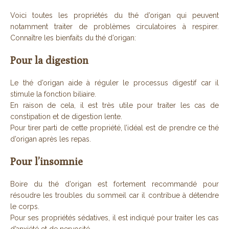
Voici toutes les propriétés du thé d’origan qui peuvent
notamment traiter de problèmes circulatoires à respirer.
Connaître les bienfaits du thé d’origan:
Pour la digestion
Le thé d’origan aide à réguler le processus digestif car il
stimule la fonction biliaire.
En raison de cela, il est très utile pour traiter les cas de
constipation et de digestion lente.
Pour tirer parti de cette propriété, l’idéal est de prendre ce thé
d’origan après les repas.
Pour l’insomnie
Boire du thé d’origan est fortement recommandé pour
résoudre les troubles du sommeil car il contribue à détendre
le corps.
Pour ses propriétés sédatives, il est indiqué pour traiter les cas