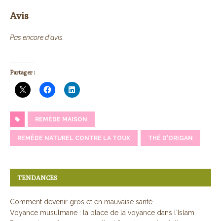
Avis
Pas encore d'avis.
Partager :
REMÈDE MAISON
REMÈDE NATUREL CONTRE LA TOUX
THÉ D'ORIGAN
TENDANCES
Comment devenir gros et en mauvaise santé
Voyance musulmane : la place de la voyance dans l'Islam