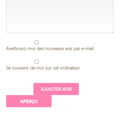
Avertissez-moi des nouveaux avis par e-mail.
Se souvenir de moi sur cet ordinateur.