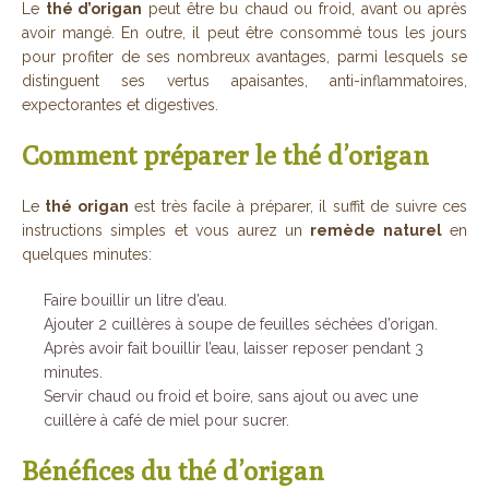
Le
thé d’origan
peut être bu chaud ou froid, avant ou après
avoir mangé. En outre, il peut être consommé tous les jours
pour profiter de ses nombreux avantages, parmi lesquels se
distinguent ses vertus apaisantes, anti-inflammatoires,
expectorantes et digestives.
Comment préparer le thé d’origan
Le
thé origan
est très facile à préparer, il suffit de suivre ces
instructions simples et vous aurez un
remède naturel
en
quelques minutes:
Faire bouillir un litre d’eau.
Ajouter 2 cuillères à soupe de feuilles séchées d’origan.
Après avoir fait bouillir l’eau, laisser reposer pendant 3
minutes.
Servir chaud ou froid et boire, sans ajout ou avec une
cuillère à café de miel pour sucrer.
Bénéfices du thé d’origan