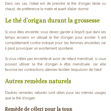
Dans ces cas, l’idéal est de prendre le thé d’origan tiède ou
chaud, de préférence le matin et avant d’aller dormir.
Le thé d’origan durant la grossesse
Si vous êtes enceinte, vous devez garder à l’esprit que dans les
temps anciens on utilisait le thé d’origan pour avorter. Il est
complètement contre-indiqué pour les femmes enceintes car
il peut provoquer un avortement spontané.
Si vous n’êtes pas enceinte et avoir de retard menstruel, si vous
pouvez utiliser le thé d’origan à être menstruée, car elle
favorise les contractions utérines faciliter l’expulsion de l’œuf.
Autres remèdes naturels
D’autres remèdes naturels sont utiles pour les mêmes usages
que le thé d’origan:
Remède de céleri pour la toux