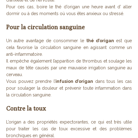
d’anxiété et de nervosité.
Pour ces cas, boire le thé d’origan une heure avant d’ aller
dormir ou à des moments où vous êtes anxieux ou stressé.
Pour la circulation sanguine
Un autre avantage de consommer le
thé d’origan
est que
cela favorise la circulation sanguine en agissant comme un
anti-inflammatoire.
Il empêche également l’apparition de thrombus et soulage les
maux de tête causés par une mauvaise irrigation sanguine au
cerveau.
Vous pouvez prendre l’
infusion d’origan
dans tous les cas
pour soulager la douleur et prévenir toute inflammation dans
la circulation sanguine.
Contre la toux
L’origan a des propriétés expectorantes, ce qui est très utile
pour traiter les cas de toux excessive et des problèmes
bronchiques en général.