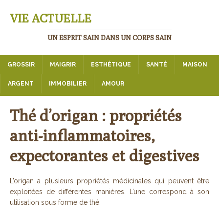
VIE ACTUELLE
UN ESPRIT SAIN DANS UN CORPS SAIN
GROSSIR
MAIGRIR
ESTHÉTIQUE
SANTÉ
MAISON
ARGENT
IMMOBILIER
AMOUR
Thé d’origan : propriétés
anti-inflammatoires,
expectorantes et digestives
L’origan a plusieurs propriétés médicinales qui peuvent être
exploitées de différentes manières. L’une correspond à son
utilisation sous forme de thé.