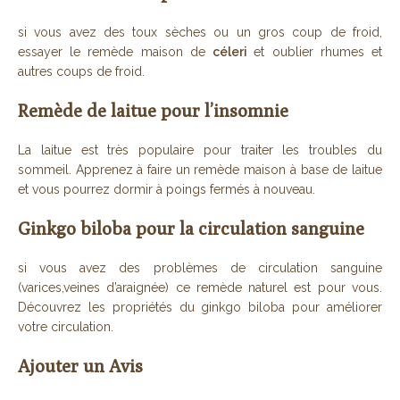
si vous avez des toux sèches ou un gros coup de froid,
essayer le remède maison de
céleri
et oublier rhumes et
autres coups de froid.
Remède de laitue pour l’insomnie
La laitue est très populaire pour traiter les troubles du
sommeil. Apprenez à faire un remède maison à base de laitue
et vous pourrez dormir à poings fermés à nouveau.
Ginkgo biloba pour la circulation sanguine
si vous avez des problèmes de circulation sanguine
(varices,veines d’araignée) ce remède naturel est pour vous.
Découvrez les propriétés du ginkgo biloba pour améliorer
votre circulation.
Ajouter un Avis