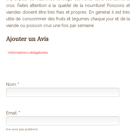
crus. Faites attention à la qualité de la nourriture! Poissons et
viandes doivent être très frais et propres. En général il est très
utile de consommer des fruits et légumes chaque jour et de la
viande ou poisson crus une fois par semaine.
Ajouter un Avis
* Informations obligatoires
Nom:
*
Email:
*
(ne sera pas publiée)