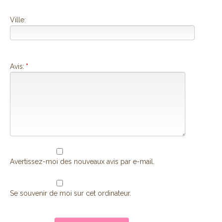
Ville:
Avis:
*
Avertissez-moi des nouveaux avis par e-mail.
Se souvenir de moi sur cet ordinateur.