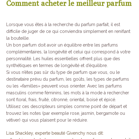
Comment acheter le meilleur parfum
Lorsque vous êtes à la recherche du parfum parfait, il est
difficile de juger de ce qui conviendra simplement en reniflant
la bouteille.
Un bon parfum doit avoir un équilibre entre les parfums
complémentaires, la longévité et celui qui correspond à votre
personnalité. Les huiles essentielles offrent plus que des
synthétiques en termes de longévité et d’équilibre.
Si vous n’êtes pas sûr du type de parfum que vous, ou le
destinataire prévu du parfum, les goûts, les types de parfums
ou les «familles» peuvent vous orienter. Avec les parfums
masculins comme féminins, les mots à la mode à rechercher
sont floral, frais, fruité, citronné, oriental, boisé et épicé.
Utilisez ces descripteurs simples comme point de départ et
trouvez les notes (par exemple rose, jasmin, bergamote ou
vétiver) qui vous plaisent pour le réduire.
Lisa Shackley, experte beauté Givenchy nous dit: