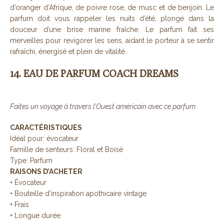
d’oranger d’Afrique, de poivre rose, de musc et de benjoin. Le
parfum doit vous rappeler les nuits d’été, plongé dans la
douceur d’une brise marine fraîche. Le parfum fait ses
merveilles pour revigorer les sens, aidant le porteur à se sentir
rafraîchi, énergisé et plein de vitalité.
14. EAU DE PARFUM COACH DREAMS
Faites un voyage à travers l’Ouest américain avec ce parfum
CARACTÉRISTIQUES
Idéal pour: évocateur
Famille de senteurs: Floral et Boisé
Type: Parfum
RAISONS D’ACHETER
+ Évocateur
+ Bouteille d’inspiration apothicaire vintage
+ Frais
+ Longue durée