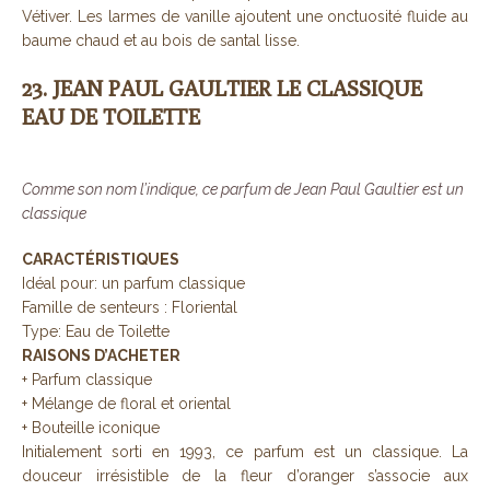
Vétiver. Les larmes de vanille ajoutent une onctuosité fluide au
baume chaud et au bois de santal lisse.
23. JEAN PAUL GAULTIER LE CLASSIQUE
EAU DE TOILETTE
Comme son nom l’indique, ce parfum de Jean Paul Gaultier est un
classique
CARACTÉRISTIQUES
Idéal pour: un parfum classique
Famille de senteurs : Floriental
Type: Eau de Toilette
RAISONS D’ACHETER
+ Parfum classique
+ Mélange de floral et oriental
+ Bouteille iconique
Initialement sorti en 1993, ce parfum est un classique. La
douceur irrésistible de la fleur d’oranger s’associe aux