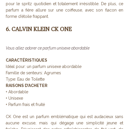
pour le spritz quotidien et totalement irrésistible. De plus, ce
parfum a fière allure sur une coiffeuse, avec son flacon en
forme d’étoile frappant.
6. CALVIN KLEIN CK ONE
Vous allez adorer ce parfum unisexe abordable
CARACTÉRISTIQUES
Idéal pour: un parfum unisexe abordable
Famille de senteurs: Agrumes
Type: Eau de Toilette
RAISONS D’ACHETER
+ Abordable
+ Unisexe
+ Parfum frais et fruité
CK One est un parfum emblématique qui est audacieux sans
aucune excuse, mais qui dégage une simplicité jeune et