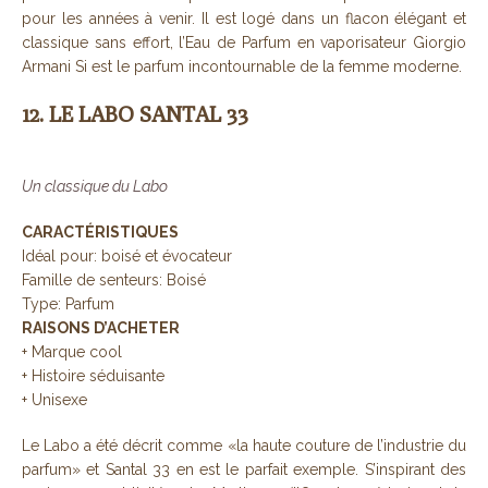
pour les années à venir. Il est logé dans un flacon élégant et
classique sans effort, l’Eau de Parfum en vaporisateur Giorgio
Armani Si est le parfum incontournable de la femme moderne.
12. LE LABO SANTAL 33
Un classique du Labo
CARACTÉRISTIQUES
Idéal pour: boisé et évocateur
Famille de senteurs: Boisé
Type: Parfum
RAISONS D’ACHETER
+ Marque cool
+ Histoire séduisante
+ Unisexe
Le Labo a été décrit comme «la haute couture de l’industrie du
parfum» et Santal 33 en est le parfait exemple. S’inspirant des