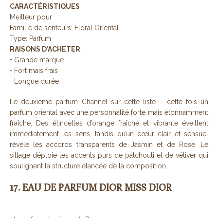
CARACTÉRISTIQUES
Meilleur pour:
Famille de senteurs: Floral Oriental
Type: Parfum
RAISONS D’ACHETER
+ Grande marque
+ Fort mais frais
+ Longue durée
Le deuxième parfum Channel sur cette liste – cette fois un
parfum oriental avec une personnalité forte mais étonnamment
fraîche. Des étincelles d’orange fraîche et vibrante éveillent
immédiatement les sens, tandis qu’un cœur clair et sensuel
révèle les accords transparents de Jasmin et de Rose. Le
sillage déploie les accents purs de patchouli et de vétiver qui
soulignent la structure élancée de la composition.
17. EAU DE PARFUM DIOR MISS DIOR