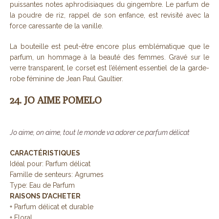
puissantes notes aphrodisiaques du gingembre. Le parfum de
la poudre de riz, rappel de son enfance, est revisité avec la
force caressante de la vanille.
La bouteille est peut-être encore plus emblématique que le
parfum, un hommage à la beauté des femmes. Gravé sur le
verre transparent, le corset est l’élément essentiel de la garde-
robe féminine de Jean Paul Gaultier.
24. JO AIME POMELO
Jo aime, on aime, tout le monde va adorer ce parfum délicat
CARACTÉRISTIQUES
Idéal pour: Parfum délicat
Famille de senteurs: Agrumes
Type: Eau de Parfum
RAISONS D’ACHETER
+ Parfum délicat et durable
+ Floral