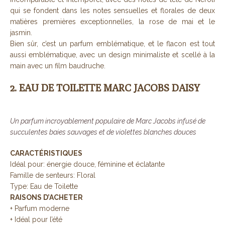
qui se fondent dans les notes sensuelles et florales de deux
matières premières exceptionnelles, la rose de mai et le
jasmin.
Bien sûr, c’est un parfum emblématique, et le flacon est tout
aussi emblématique, avec un design minimaliste et scellé à la
main avec un film baudruche.
2. EAU DE TOILETTE MARC JACOBS DAISY
Un parfum incroyablement populaire de Marc Jacobs infusé de
succulentes baies sauvages et de violettes blanches douces
CARACTÉRISTIQUES
Idéal pour: énergie douce, féminine et éclatante
Famille de senteurs: Floral
Type: Eau de Toilette
RAISONS D’ACHETER
+ Parfum moderne
+ Idéal pour l’été