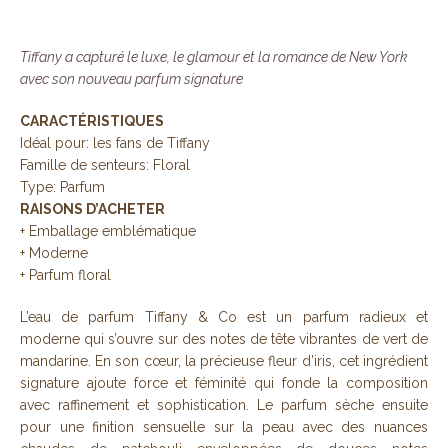
Tiffany a capturé le luxe, le glamour et la romance de New York
avec son nouveau parfum signature
CARACTÉRISTIQUES
Idéal pour: les fans de Tiffany
Famille de senteurs: Floral
Type: Parfum
RAISONS D’ACHETER
+ Emballage emblématique
+ Moderne
+ Parfum floral
L’eau de parfum Tiffany & Co est un parfum radieux et
moderne qui s’ouvre sur des notes de tête vibrantes de vert de
mandarine. En son cœur, la précieuse fleur d’iris, cet ingrédient
signature ajoute force et féminité qui fonde la composition
avec raffinement et sophistication. Le parfum sèche ensuite
pour une finition sensuelle sur la peau avec des nuances