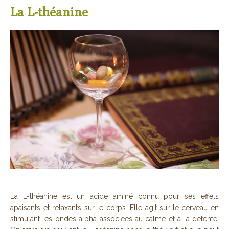
La L-théanine
La L-théanine est un acide aminé connu pour ses effets
apaisants et relaxants sur le corps. Elle agit sur le cerveau en
stimulant les ondes alpha associées au calme et à la détente.