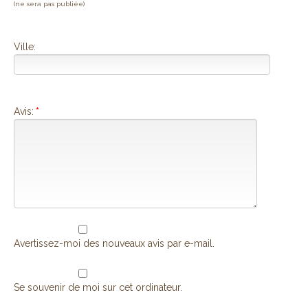
(ne sera pas publiée)
Ville:
Avis:
*
Avertissez-moi des nouveaux avis par e-mail.
Se souvenir de moi sur cet ordinateur.