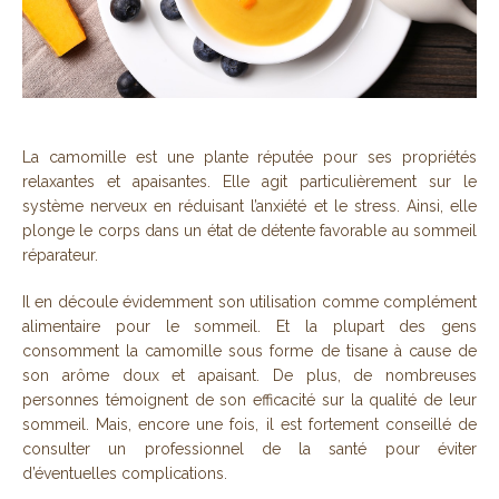
La camomille est une plante réputée pour ses propriétés
relaxantes et apaisantes. Elle agit particulièrement sur le
système nerveux en réduisant l’anxiété et le stress. Ainsi, elle
plonge le corps dans un état de détente favorable au sommeil
réparateur.
Il en découle évidemment son utilisation comme complément
alimentaire pour le sommeil. Et la plupart des gens
consomment la camomille sous forme de tisane à cause de
son arôme doux et apaisant. De plus, de nombreuses
personnes témoignent de son efficacité sur la qualité de leur
sommeil. Mais, encore une fois, il est fortement conseillé de
consulter un professionnel de la santé pour éviter
d’éventuelles complications.