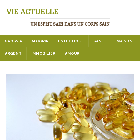
VIE ACTUELLE
UN ESPRIT SAIN DANS UN CORPS SAIN
GROSSIR
MAIGRIR
ESTHÉTIQUE
SANTÉ
MAISON
ARGENT
IMMOBILIER
AMOUR