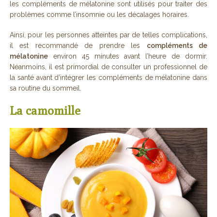
les compléments de mélatonine sont utilisés pour traiter des
problèmes comme l’insomnie ou les décalages horaires.
Ainsi, pour les personnes atteintes par de telles complications,
il est recommandé de prendre les
compléments de
mélatonine
environ 45 minutes avant l’heure de dormir.
Néanmoins, il est primordial de consulter un professionnel de
la santé avant d’intégrer les compléments de mélatonine dans
sa routine du sommeil.
La camomille