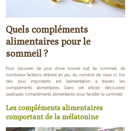
Quels compléments
alimentaires pour le
sommeil ?
Pour s’assurer de jouir d’une bonne nuit de sommeil, de
nombreux facteurs entrent en jeu. Au nombre de ceux-ci, l’un
des plus importants est l’alimentation à travers les
compléments alimentaires. Dans cet article, découvrez
quelques compléments alimentaires pour faciliter le sommeil.
Les compléments alimentaires
comportant de la mélatonine