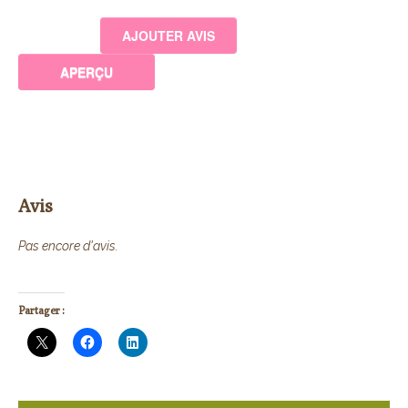
Avis
Pas encore d'avis.
Partager :