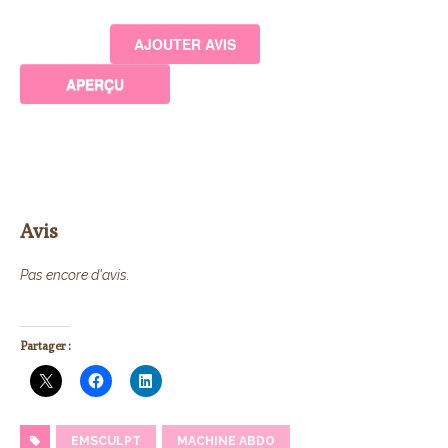
Avis
Pas encore d'avis.
Partager :
EMSCULPT
MACHINE ABDO