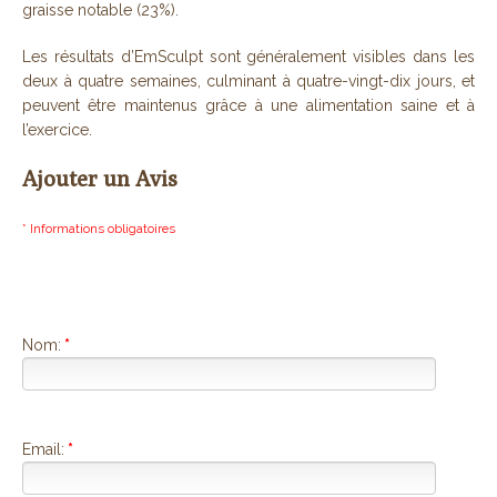
graisse notable (23%).
Les résultats d’EmSculpt sont généralement visibles dans les
deux à quatre semaines, culminant à quatre-vingt-dix jours, et
peuvent être maintenus grâce à une alimentation saine et à
l’exercice.
Ajouter un Avis
* Informations obligatoires
Nom:
*
Email:
*