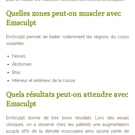
Quelles zones peut-on muscler avec
Emsculpt
EmSculpt permet de traiter notamment les régions du corps
suivantes :
Fesses
Abdomen
Bras
Intérieur et extérieur de la cuisse
Quels résultats peut-on attendre avec
Emsculpt
EmSculpt donne de très bons résultats. Lors des essais
cliniques, on a observé chez les patients une augmentation
jusqu’à 16% de la densité musculaire ainsi qu’une perte de