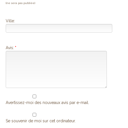
(ne sera pas publiée)
Ville:
Avis:
*
Avertissez-moi des nouveaux avis par e-mail.
Se souvenir de moi sur cet ordinateur.