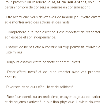
Pour prévenir ou résoudre le
rejet de son enfant
, voici un
certain nombre de conseils à prendre en considération :
. Etre affectueux, vous devez avoir de l’amour pour votre enfant
et le montrer avec des actions et des mots.
. Comprendre qu’à l’adolescence il est important de respecter
son espace et son indépendance.
. Essayer de ne pas être autoritaire ou trop permissif, trouver le
juste milieu.
. Toujours essayer d’être honnête et communicatif.
. Éviter d’être invasif et de le tourmenter avec vos propres
conflits.
. Favoriser les valeurs d’équité et de solidarité.
. Face à un conflit ou un problème, essayer toujours de parler
et de ne jamais arriver à la punition physique. Il existe d’autres