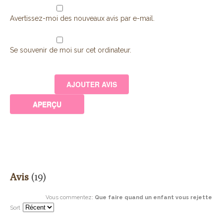
Avertissez-moi des nouveaux avis par e-mail.
Se souvenir de moi sur cet ordinateur.
Avis
(19)
Vous commentez
:
Que faire quand un enfant vous rejette
Sort