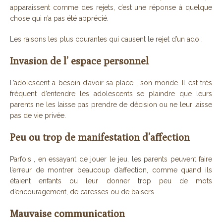
apparaissent comme des rejets, c’est une réponse à quelque
chose qui n’a pas été apprécié.
Les raisons les plus courantes qui causent le rejet d’un ado :
Invasion de l’ espace personnel
L’adolescent a besoin d’avoir sa place , son monde. Il est très
fréquent d’entendre les adolescents se plaindre que leurs
parents ne les laisse pas prendre de décision ou ne leur laisse
pas de vie privée.
Peu ou trop de manifestation d’affection
Parfois , en essayant de jouer le jeu, les parents peuvent faire
l’erreur de montrer beaucoup d’affection, comme quand ils
étaient enfants ou leur donner trop peu de mots
d’encouragement, de caresses ou de baisers.
Mauvaise communication