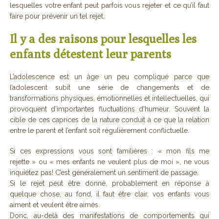
lesquelles votre enfant peut parfois vous rejeter et ce qu’il faut
faire pour prévenir un tel rejet.
Il y a des raisons pour lesquelles les
enfants détestent leur parents
L’adolescence est un âge un peu compliqué parce que
l’adolescent subit une série de changements et de
transformations physiques, émotionnelles et intellectuelles, qui
provoquent d’importantes fluctuations d’humeur. Souvent la
cible de ces caprices de la nature conduit à ce que la relation
entre le parent et l’enfant soit régulièrement conflictuelle.
Si ces expressions vous sont familières : « mon fils me
rejette » ou « mes enfants ne veulent plus de moi », ne vous
inquiétez pas! C’est généralement un sentiment de passage.
Si le rejet peut être donné, probablement en réponse à
quelque chose, au fond, il faut être clair, vos enfants vous
aiment et veulent être aimés.
Donc, au-delà des manifestations de comportements qui