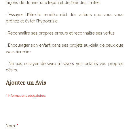
façons de donner une leçon et de fixer des limites.
. Essayer d’être le modèle réel des valeurs que vous vous
prônez et éviter l’hypocrisie.
. Reconnaître ses propres erreurs et reconnaître ses vertus.
. Encourager son enfant dans ses projets au-delà de ceux que
vous aimeriez.
. Ne pas essayer de vivre à travers vos enfants vos propres
désirs.
Ajouter un Avis
* Informations obligatoires
Nom:
*