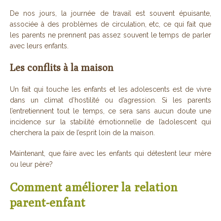
De nos jours, la journée de travail est souvent épuisante,
associée à des problèmes de circulation, etc, ce qui fait que
les parents ne prennent pas assez souvent le temps de parler
avec leurs enfants.
Les conflits à la maison
Un fait qui touche les enfants et les adolescents est de vivre
dans un climat d’hostilité ou d’agression. Si les parents
l’entretiennent tout le temps, ce sera sans aucun doute une
incidence sur la stabilité émotionnelle de l’adolescent qui
cherchera la paix de l’esprit loin de la maison.
Maintenant, que faire avec les enfants qui détestent leur mère
ou leur père?
Comment améliorer la relation
parent-enfant