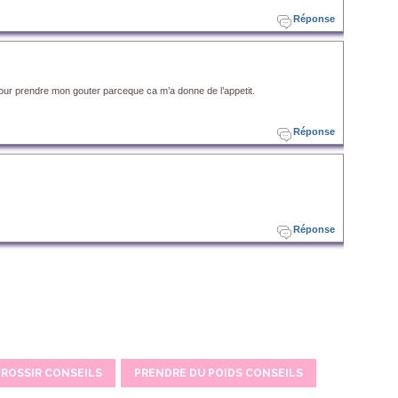
Réponse
 pour prendre mon gouter parceque ca m’a donne de l’appetit.
Réponse
Réponse
ROSSIR CONSEILS
PRENDRE DU POIDS CONSEILS