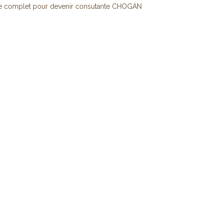
e complet pour devenir consutante CHOGAN