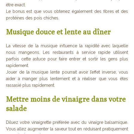
être exact.
Le bonus est que vous obtenez également des fibres et des
protéines des pois chiches.
Musique douce et lente au dîner
La vitesse de la musique influence la rapidité avec laquelle
nous mangeons. Les restaurants à service rapide utilisent
parfois cette astuce pour faire entrer et sortir les gens plus
rapidement.
Jouer de la musique lente pourrait avoir l’effet inverse, vous
aider à manger plus lentement et à réaliser que vous êtes
rassasié plus rapidement.
Mettre moins de vinaigre dans votre
salade
Diluez votre vinaigrette préférée avec du vinaigre balsamique.
Vous allez augmenter la saveur tout en réduisant pratiquement