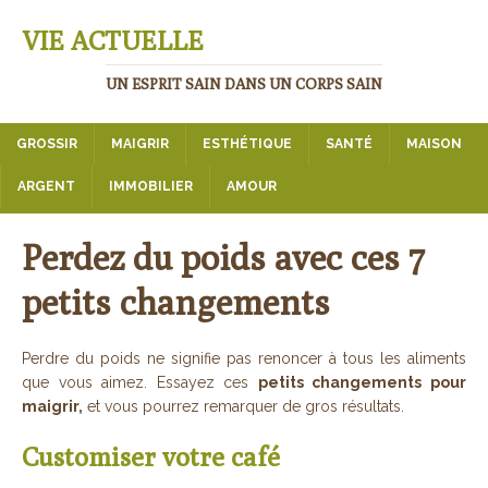
VIE ACTUELLE
UN ESPRIT SAIN DANS UN CORPS SAIN
GROSSIR
MAIGRIR
ESTHÉTIQUE
SANTÉ
MAISON
ARGENT
IMMOBILIER
AMOUR
Perdez du poids avec ces 7
petits changements
Perdre du poids ne signifie pas renoncer à tous les aliments
que vous aimez. Essayez ces
petits changements pour
maigrir,
et vous pourrez remarquer de gros résultats.
Customiser votre café