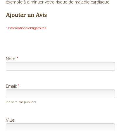
exemple à diminuer votre risque de maladie cardiaque.
Ajouter un Avis
* Informations obligatoires
Nom:
*
Email:
*
(ne sera pas publiée)
Ville: