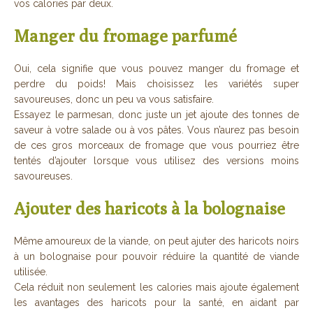
vos calories par deux.
Manger du fromage parfumé
Oui, cela signifie que vous pouvez manger du fromage et
perdre du poids! Mais choisissez les variétés super
savoureuses, donc un peu va vous satisfaire.
Essayez le parmesan, donc juste un jet ajoute des tonnes de
saveur à votre salade ou à vos pâtes. Vous n’aurez pas besoin
de ces gros morceaux de fromage que vous pourriez être
tentés d’ajouter lorsque vous utilisez des versions moins
savoureuses.
Ajouter des haricots à la bolognaise
Même amoureux de la viande, on peut ajuter des haricots noirs
à un bolognaise pour pouvoir réduire la quantité de viande
utilisée.
Cela réduit non seulement les calories mais ajoute également
les avantages des haricots pour la santé, en aidant par