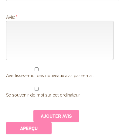
Avis:
*
Avertissez-moi des nouveaux avis par e-mail.
Se souvenir de moi sur cet ordinateur.