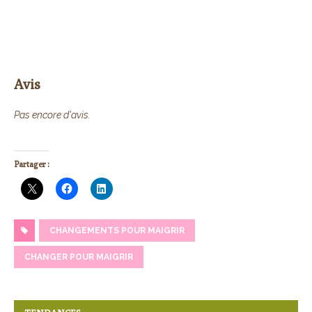
Avis
Pas encore d'avis.
Partager :
CHANGEMENTS POUR MAIGRIR
CHANGER POUR MAIGRIR