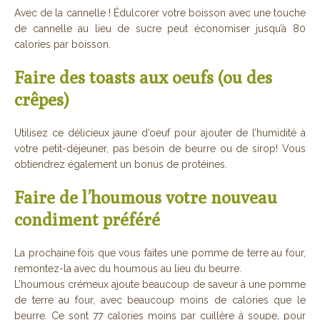
Avec de la cannelle ! Édulcorer votre boisson avec une touche
de cannelle au lieu de sucre peut économiser jusqu’à 80
calories par boisson.
Faire des toasts aux oeufs (ou des
crêpes)
Utilisez ce délicieux jaune d’oeuf pour ajouter de l’humidité à
votre petit-déjeuner, pas besoin de beurre ou de sirop! Vous
obtiendrez également un bonus de protéines.
Faire de l’houmous votre nouveau
condiment préféré
La prochaine fois que vous faites une pomme de terre au four,
remontez-la avec du houmous au lieu du beurre.
L’houmous crémeux ajoute beaucoup de saveur à une pomme
de terre au four, avec beaucoup moins de calories que le
beurre. Ce sont 77 calories moins par cuillère à soupe, pour