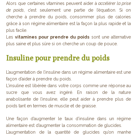
Alors que certaines vitamines peuvent aider à
accélérer la prise
de poids
, c’est seulement une partie de l’équation. Si on
cherche à prendre du poids, consommer plus de calories
grâce à son régime alimentaire est la façon la plus rapide et la
plus facile.
Les
vitamines pour prendre du poids
sont une alternative
plus saine et plus sûre si on cherche un coup de pouce.
Insuline pour prendre du poids
L’augmentation de l’insuline dans un régime alimentaire est une
façon d’aider à prendre du poids.
L’insuline est libérée dans votre corps comme une réponse au
sucre que vous avez ingéré. En raison de la nature
anabolisante de l’insuline, elle peut aider à prendre plus de
poids tant en termes de muscle et de graisse.
Une façon d’augmenter le taux d’insuline dans un régime
alimentaire est d’augmenter la consommation de glucides.
L’augmentation de la quantité de glucides qu’on manhe