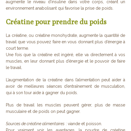
augmente le niveau d’insuline dans votre corps, créant un
environnement anabolisant qui favorise la prise de poids.
Créatine pour prendre du poids
La créatine, ou créatine monohydrate, augmente la quantité de
travail que vous pouvez faire en vous donnant plus d’énergie à
court terme.
Une fois que la créatine est ingéré, elle va directement à vos
muscles, en leur donnant plus d’énergie et le pouvoir de faire
le travail.
L’augmentation de la créatine dans l’alimentation peut aider à
avoir de meilleures séances d’entraînement de musculation,
qui à son tour aide à gagner du poids.
Plus de travail les muscles peuvent gérer, plus de masse
musculaire et de poids on peut gagner.
Sources de créatine alimentaires
: viande et poisson.
Pour vraiment voir les avantages, la poudre de créatine