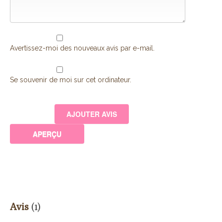
Avertissez-moi des nouveaux avis par e-mail.
Se souvenir de moi sur cet ordinateur.
Avis
(1)