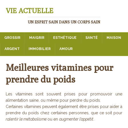
VIE ACTUELLE
UN ESPRIT SAIN DANS UN CORPS SAIN
GROSSIR
MAIGRIR
ESTHÉTIQUE
SANTÉ
MAISON
ARGENT
IMMOBILIER
AMOUR
Meilleures vitamines pour
prendre du poids
Les vitamines sont souvent prises pour promouvoir une
alimentation saine, ou même pour perdre du poids.
Certaines vitamines peuvent également être prises pour aider à
prendre du poids chez certaines personnes, que ce soit pour
ralentir le métabolisme
ou en
augmenter l’appétit
.