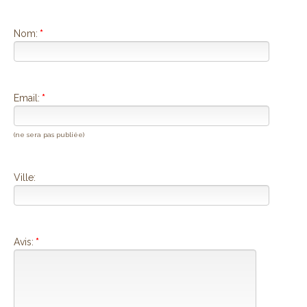
Nom:
*
Email:
*
(ne sera pas publiée)
Ville:
Avis:
*