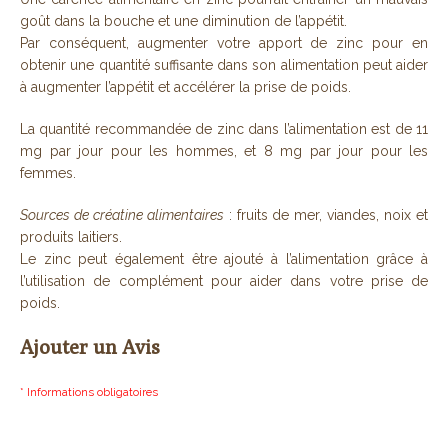
goût dans la bouche et une diminution de l’appétit.
Par conséquent, augmenter votre apport de zinc pour en
obtenir une quantité suffisante dans son alimentation peut aider
à augmenter l’appétit et accélérer la prise de poids.
La quantité recommandée de zinc dans l’alimentation est de 11
mg par jour pour les hommes, et 8 mg par jour pour les
femmes.
Sources de créatine alimentaires
: fruits de mer, viandes, noix et
produits laitiers.
Le zinc peut également être ajouté à l’alimentation grâce à
l’utilisation de complément pour aider dans votre prise de
poids.
Ajouter un Avis
* Informations obligatoires