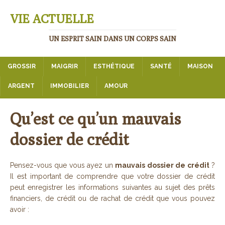
VIE ACTUELLE
UN ESPRIT SAIN DANS UN CORPS SAIN
GROSSIR
MAIGRIR
ESTHÉTIQUE
SANTÉ
MAISON
ARGENT
IMMOBILIER
AMOUR
Qu’est ce qu’un mauvais
dossier de crédit
Pensez-vous que vous ayez un
mauvais dossier de crédit
?
Il est important de comprendre que votre dossier de crédit
peut enregistrer les informations suivantes au sujet des prêts
financiers, de crédit ou de rachat de crédit que vous pouvez
avoir :