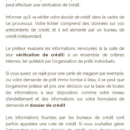
peut effectuer une vérification de crédit.
Informer qu’il va
vérifier votre dossier de crédit
dans le cadre de
ce processus. Votre fichier comprend des données sur vos
antécédents de crédit, et il est alimenté par un bureau de
crédit indépendant.
Le prêteur évaluera les informations renvoyées (à la suite de
leur
vérification de crédit
) à un ensemble de critères
internes, tel qu’établi par l’organisation de prêts individuels.
Si vous avaez un rejet pour une carte de magasin par exemple,
ou votre demande de prêt immo tombe à l’eau, il se peut que
l’organisme prêteur ait pris une décision sur la base de toutes
les informations à leur disposition, comme votre niveau
d’endettement et des informations sur votre formulaire de
demande et
dossier de crédit
.
Les informations fournies par les bureaux de crédit sont
parfois appelées une cote de crédit. Si vous souhaitez gérer