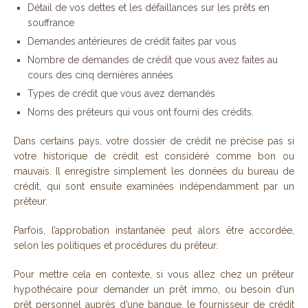
Détail de vos dettes et les défaillances sur les prêts en
souffrance
Demandes antérieures de crédit faites par vous
Nombre de demandes de crédit que vous avez faites au
cours des cinq dernières années
Types de crédit que vous avez demandés
Noms des prêteurs qui vous ont fourni des crédits.
Dans certains pays, votre dossier de crédit ne précise pas si
votre historique de crédit est considéré comme bon ou
mauvais. Il enregistre simplement les données du bureau de
crédit, qui sont ensuite examinées indépendamment par un
prêteur.
Parfois, l’approbation instantanée peut alors être accordée,
selon les politiques et procédures du prêteur.
Pour mettre cela en contexte, si vous allez chez un prêteur
hypothécaire pour demander un prêt immo, ou besoin d’un
prêt personnel auprès d’une banque, le fournisseur de crédit