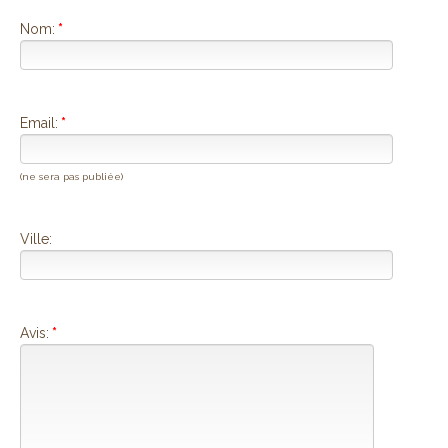
Nom:
*
Email:
*
(ne sera pas publiée)
Ville:
Avis:
*