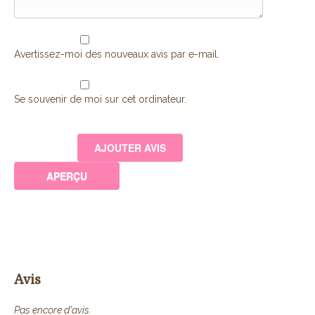
Avertissez-moi des nouveaux avis par e-mail.
Se souvenir de moi sur cet ordinateur.
Avis
Pas encore d'avis.