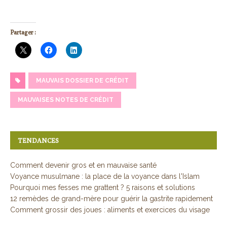
Partager :
MAUVAIS DOSSIER DE CRÉDIT
MAUVAISES NOTES DE CRÉDIT
TENDANCES
Comment devenir gros et en mauvaise santé
Voyance musulmane : la place de la voyance dans l'Islam
Pourquoi mes fesses me grattent ? 5 raisons et solutions
12 remèdes de grand-mère pour guérir la gastrite rapidement
Comment grossir des joues : aliments et exercices du visage