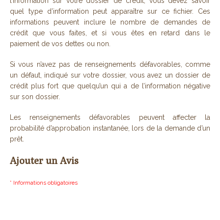
l’information sur votre dossier de crédit, vous devez savoir
quel type d’information peut apparaître sur ce fichier. Ces
informations peuvent inclure le nombre de demandes de
crédit que vous faites, et si vous êtes en retard dans le
paiement de vos dettes ou non.
Si vous n’avez pas de renseignements défavorables, comme
un défaut, indiqué sur votre dossier, vous avez un dossier de
crédit plus fort que quelqu’un qui a de l’information négative
sur son dossier.
Les renseignements défavorables peuvent affecter la
probabilité d’approbation instantanée, lors de la demande d’un
prêt.
Ajouter un Avis
* Informations obligatoires