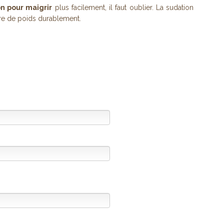
n pour maigrir
plus facilement, il faut oublier. La sudation
dre de poids durablement.