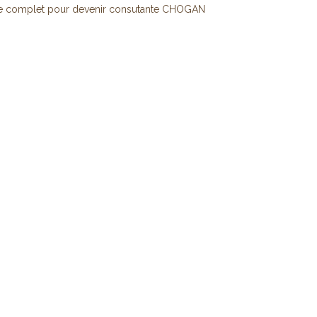
e complet pour devenir consutante CHOGAN