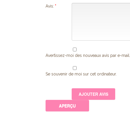
Avis:
*
Avertissez-moi des nouveaux avis par e-mail
Se souvenir de moi sur cet ordinateur.