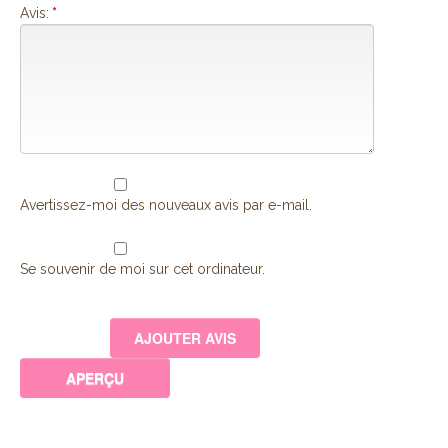
Avis:
*
Avertissez-moi des nouveaux avis par e-mail.
Se souvenir de moi sur cet ordinateur.