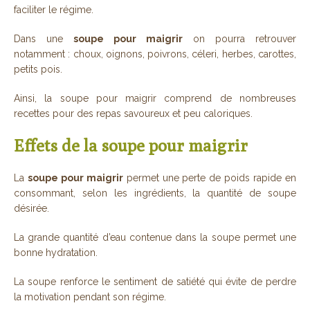
faciliter le régime.
Dans une
soupe pour maigrir
on pourra retrouver
notamment : choux, oignons, poivrons, céleri, herbes, carottes,
petits pois.
Ainsi, la soupe pour maigrir comprend de nombreuses
recettes pour des repas savoureux et peu caloriques.
Effets de la soupe pour maigrir
La
soupe pour maigrir
permet une perte de poids rapide en
consommant, selon les ingrédients, la quantité de soupe
désirée.
La grande quantité d’eau contenue dans la soupe permet une
bonne hydratation.
La soupe renforce le sentiment de satiété qui évite de perdre
la motivation pendant son régime.