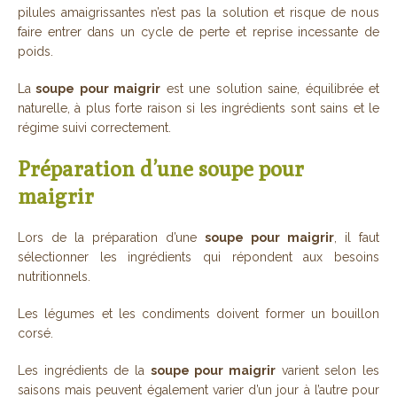
pilules amaigrissantes n’est pas la solution et risque de nous
faire entrer dans un cycle de perte et reprise incessante de
poids.
La
soupe pour maigrir
est une solution saine, équilibrée et
naturelle, à plus forte raison si les ingrédients sont sains et le
régime suivi correctement.
Préparation d’une soupe pour
maigrir
Lors de la préparation d’une
soupe pour maigrir
, il faut
sélectionner les ingrédients qui répondent aux besoins
nutritionnels.
Les légumes et les condiments doivent former un bouillon
corsé.
Les ingrédients de la
soupe pour maigrir
varient selon les
saisons mais peuvent également varier d’un jour à l’autre pour