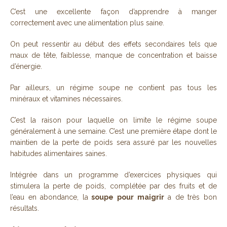
C’est une excellente façon d’apprendre à manger
correctement avec une alimentation plus saine.
On peut ressentir au début des effets secondaires tels que
maux de tête, faiblesse, manque de concentration et baisse
d’énergie.
Par ailleurs, un régime soupe ne contient pas tous les
minéraux et vitamines nécessaires.
C’est la raison pour laquelle on limite le régime soupe
généralement à une semaine. C’est une première étape dont le
maintien de la perte de poids sera assuré par les nouvelles
habitudes alimentaires saines.
Intégrée dans un programme d’exercices physiques qui
stimulera la perte de poids, complétée par des fruits et de
l’eau en abondance, la
soupe pour maigrir
a de très bon
résultats.