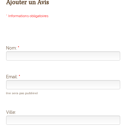
Ajouter un Avis
* Informations obligatoires
Nom:
*
Email:
*
(ne sera pas publiée)
Ville: