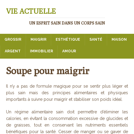
VIE ACTUELLE
UN ESPRIT SAIN DANS UN CORPS SAIN
GROSSIR
MAIGRIR
ESTHÉTIQUE
SANTÉ
MAISON
ARGENT
IMMOBILIER
AMOUR
Soupe pour maigrir
Il n’y a pas de formule magique pour se sentir plus léger et
plus sain mais des principes alimentaires et physiques
importants à suivre pour maigrir et stabiliser son poids idéal.
Un régime alimentaire sain doit permettre d’éliminer les
calories, en évitant la consommation excessive de glucides et
de graisses, tout en conservant les nutriments essentiels
bénéfiques pour la santé. Cesser de manger ou se gaver de