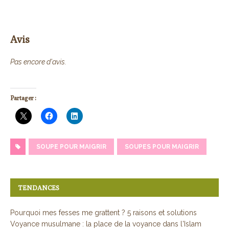
Avis
Pas encore d'avis.
Partager :
SOUPE POUR MAIGRIR
SOUPES POUR MAIGRIR
TENDANCES
Pourquoi mes fesses me grattent ? 5 raisons et solutions
Voyance musulmane : la place de la voyance dans l'Islam