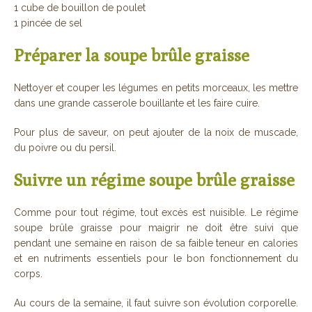
1 cube de bouillon de poulet
1 pincée de sel
Préparer la soupe brûle graisse
Nettoyer et couper les légumes en petits morceaux, les mettre
dans une grande casserole bouillante et les faire cuire.
Pour plus de saveur, on peut ajouter de la noix de muscade,
du poivre ou du persil.
Suivre un régime soupe brûle graisse
Comme pour tout régime, tout excès est nuisible. Le régime
soupe brûle graisse pour maigrir ne doit être suivi que
pendant une semaine en raison de sa faible teneur en calories
et en nutriments essentiels pour le bon fonctionnement du
corps.
Au cours de la semaine, il faut suivre son évolution corporelle.