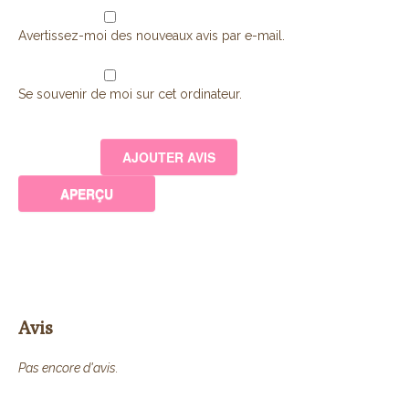
Avertissez-moi des nouveaux avis par e-mail.
Se souvenir de moi sur cet ordinateur.
Avis
Pas encore d'avis.