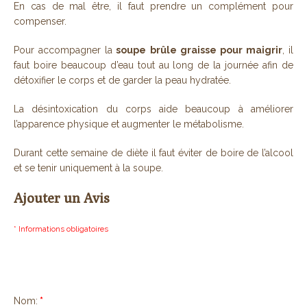
En cas de mal être, il faut prendre un complément pour
compenser.
Pour accompagner la
soupe brûle graisse pour maigrir
, il
faut boire beaucoup d’eau tout au long de la journée afin de
détoxifier le corps et de garder la peau hydratée.
La désintoxication du corps aide beaucoup à améliorer
l’apparence physique et augmenter le métabolisme.
Durant cette semaine de diète il faut éviter de boire de l’alcool
et se tenir uniquement à la soupe.
Ajouter un Avis
* Informations obligatoires
Nom:
*