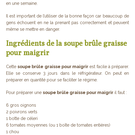
en une semaine.
Il est important de l’utiliser de la bonne façon car beaucoup de
gens échouent en ne la prenant pas correctement et peuvent
même se mettre en danger.
Ingrédients de la soupe brûle graisse
pour maigrir
Cette
soupe brûle graisse pour maigrir
est facile à préparer.
Elle se conserve 3 jours dans le réfrigérateur. On peut en
préparer en quantité pour se faciliter le régime.
Pour préparer une
soupe brûle graisse pour maigrir
il faut :
6 gros oignons
2 poivrons verts
1 botte de céleri
6 tomates moyennes (ou 1 boîte de tomates entières)
1 chou