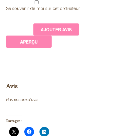
Se souvenir de moi sur cet ordinateur.
Avis
Pas encore d'avis.
Partager :