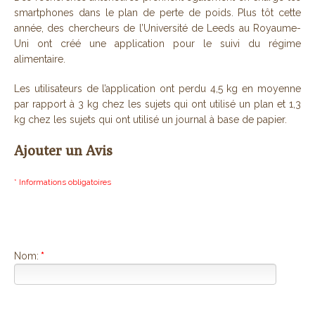
smartphones dans le plan de perte de poids. Plus tôt cette
année, des chercheurs de l’Université de Leeds au Royaume-
Uni ont créé une application pour le suivi du régime
alimentaire.
Les utilisateurs de l’application ont perdu 4,5 kg en moyenne
par rapport à 3 kg chez les sujets qui ont utilisé un plan et 1,3
kg chez les sujets qui ont utilisé un journal à base de papier.
Ajouter un Avis
* Informations obligatoires
Nom:
*