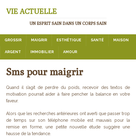
VIE ACTUELLE
UN ESPRIT SAIN DANS UN CORPS SAIN
GROSSIR
MAIGRIR
ESTHÉTIQUE
SANTÉ
MAISON
ARGENT
IMMOBILIER
AMOUR
Sms pour maigrir
Quand il s’agit de perdre du poids, recevoir des textos de
motivation pourrait aider à faire pencher la balance en votre
faveur.
Alors que les recherches antérieures ont averti que passer trop
de temps sur son téléphone mobile est mauvais pour la
remise en forme, une petite nouvelle étude suggère une
hausse de la tendance.