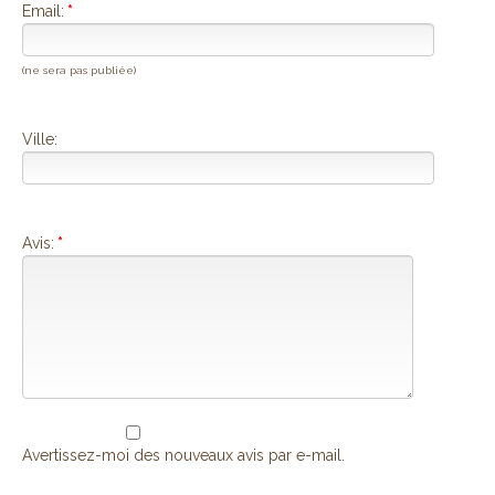
Email:
*
(ne sera pas publiée)
Ville:
Avis:
*
Avertissez-moi des nouveaux avis par e-mail.