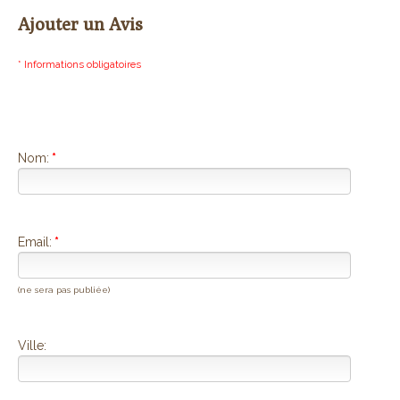
Ajouter un Avis
* Informations obligatoires
Nom:
*
Email:
*
(ne sera pas publiée)
Ville: