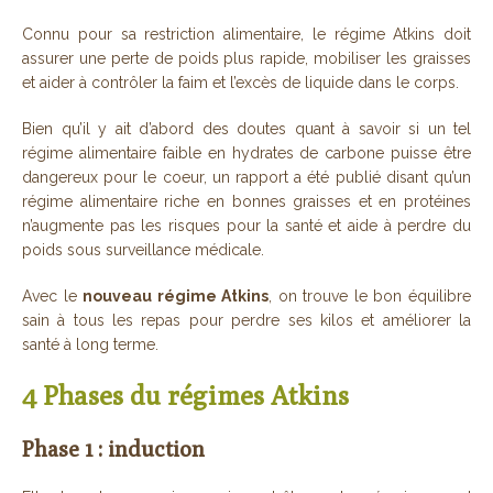
Connu pour sa restriction alimentaire, le régime Atkins doit
assurer une perte de poids plus rapide, mobiliser les graisses
et aider à contrôler la faim et l’excès de liquide dans le corps.
Bien qu’il y ait d’abord des doutes quant à savoir si un tel
régime alimentaire faible en hydrates de carbone puisse être
dangereux pour le coeur, un rapport a été publié disant qu’un
régime alimentaire riche en bonnes graisses et en protéines
n’augmente pas les risques pour la santé et aide à perdre du
poids sous surveillance médicale.
Avec le
nouveau régime Atkins
, on trouve le bon équilibre
sain à tous les repas pour perdre ses kilos et améliorer la
santé à long terme.
4 Phases du régimes Atkins
Phase 1 : induction