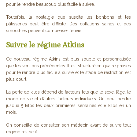
pour le rendre beaucoup plus facile à suivre.
Toutefois, la nostalgie que suscite les bonbons et les
pâtisseries peut être difficile. Des collations saines et des
smoothies peuvent compenser l’envie.
Suivre le régime Atkins
Ce nouveau régime Atkins est plus souple et personnalisée
que les versions précédentes. Il est structuré en quatre phases
pour le rendre plus facile à suivre et le stade de restriction est
plus court.
La perte de kilos dépend de facteurs tels que le sexe, l’âge, le
mode de vie et d’autres facteurs individuels. On peut perdre
jusqu’à 5 kilos les deux premières semaines et 8 kilos en un
mois.
On conseille de consulter son médecin avant de suivre tout
régime restrictif.