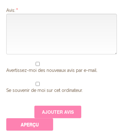
Avis:
*
Avertissez-moi des nouveaux avis par e-mail.
Se souvenir de moi sur cet ordinateur.