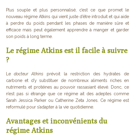
Plus souple et plus personnalisé, c’est ce que promet le
nouveau régime Atkins qui vient juste d’être introduit et qui aide
à perdre du poids pendant les phases de manière sûre et
efficace mais peut également apprendre à manger et garder
son poids à long terme.
Le régime Atkins est il facile à suivre
?
Le
docteur Atkins
prévoit la restriction des hydrates de
carbone et d’y substituer de nombreux aliments riches en
nutriments et protéines au pouvoir rassasiant élevé. Donc, ce
n’est pas si étrange que ce régime ait des adeptes comme
Sarah Jessica Parker ou Catherine Zeta Jones. Ce régime est
reformulé pour s’adapter à la vie quotidienne.
Avantages et inconvénients du
régime Atkins