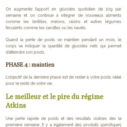
On augmente l’apport en glucides quotidien de 10g par
semaine et on continue à intégrer de nouveaux aliments
comme les lentilles, melons, raisins et autres légumes
féculents comme les carottes ou les navets.
Quand la perte de poids se maintien pendant un mois, le
corps va indiquer la quantité de glucides nets qui permet
d’atteindre son poids.
PHASE 4 : maintien
L’objectif de la dernière phase est de rester à votre poids idéal
pour le reste de votre vie.
Le meilleur et le pire du régime
Atkins
Une perte rapide de poids et des résultats visibles dès la
première semaine. Il y a également des produits spécifiques