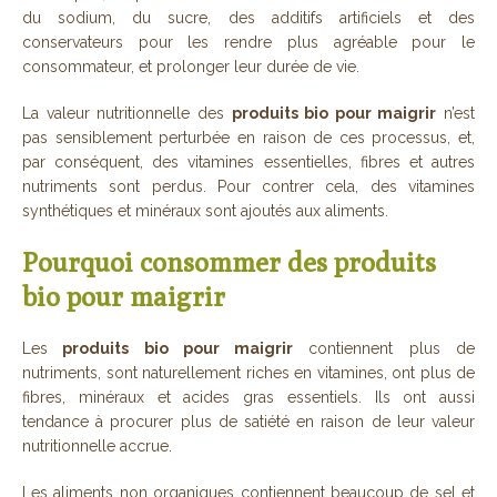
du sodium, du sucre, des additifs artificiels et des
conservateurs pour les rendre plus agréable pour le
consommateur, et prolonger leur durée de vie.
La valeur nutritionnelle des
produits bio pour maigrir
n’est
pas sensiblement perturbée en raison de ces processus, et,
par conséquent, des vitamines essentielles, fibres et autres
nutriments sont perdus. Pour contrer cela, des vitamines
synthétiques et minéraux sont ajoutés aux aliments.
Pourquoi consommer des produits
bio pour maigrir
Les
produits bio pour maigrir
contiennent plus de
nutriments, sont naturellement riches en vitamines, ont plus de
fibres, minéraux et acides gras essentiels. Ils ont aussi
tendance à procurer plus de satiété en raison de leur valeur
nutritionnelle accrue.
Les aliments non organiques contiennent beaucoup de sel et