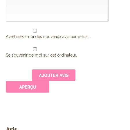
Avertissez-moi des nouveaux avis par e-mail.
Se souvenir de moi sur cet ordinateur.
Avis