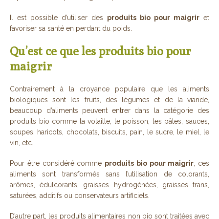
Il est possible d’utiliser des
produits bio pour maigrir
et
favoriser sa santé en perdant du poids.
Qu’est ce que les produits bio pour
maigrir
Contrairement à la croyance populaire que les aliments
biologiques sont les fruits, des légumes et de la viande,
beaucoup d’aliments peuvent entrer dans la catégorie des
produits bio comme la volaille, le poisson, les pâtes, sauces,
soupes, haricots, chocolats, biscuits, pain, le sucre, le miel, le
vin, etc.
Pour être considéré comme
produits bio pour maigrir
, ces
aliments sont transformés sans l’utilisation de colorants,
arômes, édulcorants, graisses hydrogénées, graisses trans,
saturées, additifs ou conservateurs artificiels.
D’autre part, les produits alimentaires non bio sont traitées avec