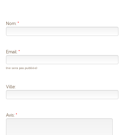
Nom:
*
Email:
*
(ne sera pas publiée)
Ville:
Avis:
*