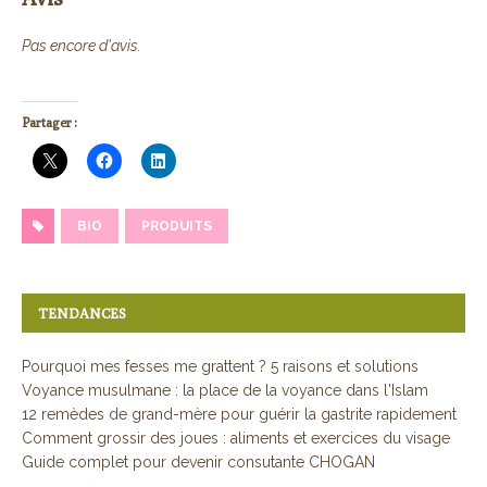
Pas encore d'avis.
Partager :
BIO
PRODUITS
TENDANCES
Pourquoi mes fesses me grattent ? 5 raisons et solutions
Voyance musulmane : la place de la voyance dans l'Islam
12 remèdes de grand-mère pour guérir la gastrite rapidement
Comment grossir des joues : aliments et exercices du visage
Guide complet pour devenir consutante CHOGAN