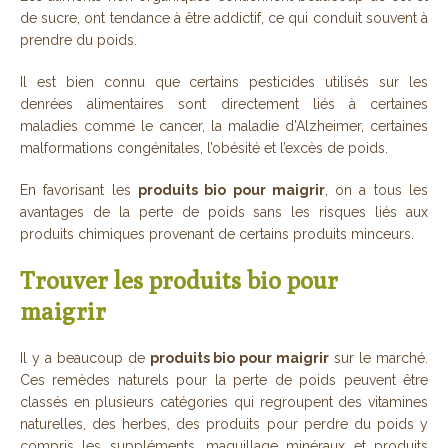
de sucre, ont tendance à être addictif, ce qui conduit souvent à
prendre du poids.
Il est bien connu que certains pesticides utilisés sur les
denrées alimentaires sont directement liés à certaines
maladies comme le cancer, la maladie d’Alzheimer, certaines
malformations congénitales, l’obésité et l’excès de poids.
En favorisant les
produits bio pour maigrir
, on a tous les
avantages de la perte de poids sans les risques liés aux
produits chimiques provenant de certains produits minceurs.
Trouver les produits bio pour
maigrir
Il y a beaucoup de
produits bio pour maigrir
sur le marché.
Ces remèdes naturels pour la perte de poids peuvent être
classés en plusieurs catégories qui regroupent des vitamines
naturelles, des herbes, des produits pour perdre du poids y
compris les suppléments, maquillage minéraux et produits