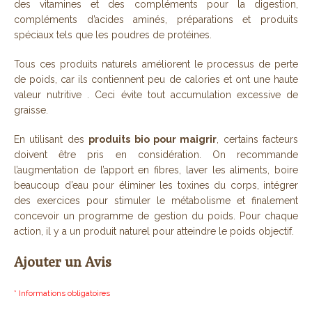
des vitamines et des compléments pour la digestion,
compléments d’acides aminés, préparations et produits
spéciaux tels que les poudres de protéines.
Tous ces produits naturels améliorent le processus de perte
de poids, car ils contiennent peu de calories et ont une haute
valeur nutritive . Ceci évite tout accumulation excessive de
graisse.
En utilisant des
produits bio pour maigrir
, certains facteurs
doivent être pris en considération. On recommande
l’augmentation de l’apport en fibres, laver les aliments, boire
beaucoup d’eau pour éliminer les toxines du corps, intégrer
des exercices pour stimuler le métabolisme et finalement
concevoir un programme de gestion du poids. Pour chaque
action, il y a un produit naturel pour atteindre le poids objectif.
Ajouter un Avis
* Informations obligatoires