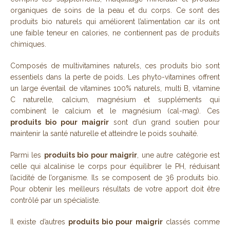
organiques de soins de la peau et du corps. Ce sont des
produits bio naturels qui améliorent l’alimentation car ils ont
une faible teneur en calories, ne contiennent pas de produits
chimiques.
Composés de multivitamines naturels, ces produits bio sont
essentiels dans la perte de poids. Les phyto-vitamines offrent
un large éventail de vitamines 100% naturels, multi B, vitamine
C naturelle, calcium, magnésium et suppléments qui
combinent le calcium et le magnésium (cal-mag). Ces
produits bio pour maigrir
sont d’un grand soutien pour
maintenir la santé naturelle et atteindre le poids souhaité.
Parmi les
produits bio pour maigrir
, une autre catégorie est
celle qui alcalinise le corps pour équilibrer le PH, réduisant
l’acidité de l’organisme. Ils se composent de 36 produits bio.
Pour obtenir les meilleurs résultats de votre apport doit être
contrôlé par un spécialiste.
Il existe d’autres
produits bio pour maigrir
classés comme