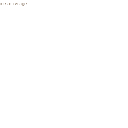
ices du visage