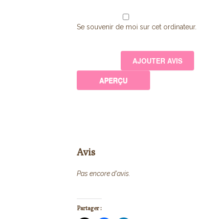
Se souvenir de moi sur cet ordinateur.
Avis
Pas encore d'avis.
Partager :