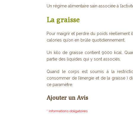
Un régime alimentaire sain associée à l’acti
La graisse
Pour maigrir et perdre du poids réellement i
calories qu’on en brûle quotidiennement.
Un kilo de graisse contient 9000 kcal. Qua
partie des liquides qui y sont associés.
Quand le corps est soumis à la restricti
consommer de l’énergie et de la graisse ) d
ce paramètre.
Ajouter un Avis
* Informations obligatoires