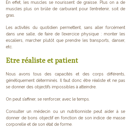
En effet, les muscles se nourissent de graisse. Plus on a de
muscles plus on brûle de carburant pour l’entretenir, soit de
gras.
Les activités du quotidien permettent, sans aller forcément
dans une salle, de faire de l’exercice physique : monter les
escaliers, marcher plutôt que prendre les transports, danser,
etc.
Etre réaliste et patient
Nous avons tous des capacités et des corps différents,
génétiquement déterminés. Il faut donc être réaliste et ne pas
se donner des objectifs impossibles à atteindre.
On peut s’affiner, se renforcer, avec le temps.
Consulter un médecin ou un nutritionniste peut aider à se
donner de bons objectif en fonction de son indice de masse
corporelle et de son état de forme.