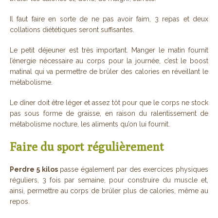
Il faut faire en sorte de ne pas avoir faim, 3 repas et deux
collations diététiques seront suffisantes.
Le petit déjeuner est très important. Manger le matin fournit
l’énergie nécessaire au corps pour la journée, c’est le boost
matinal qui va permettre de brûler des calories en réveillant le
métabolisme.
Le dîner doit être léger et assez tôt pour que le corps ne stock
pas sous forme de graisse, en raison du ralentissement de
métabolisme nocture, les aliments qu’on lui fournit.
Faire du sport régulièrement
Perdre 5 kilos
passe également par des exercices physiques
réguliers, 3 fois par semaine, pour construire du muscle et,
ainsi, permettre au corps de brûler plus de calories, même au
repos.