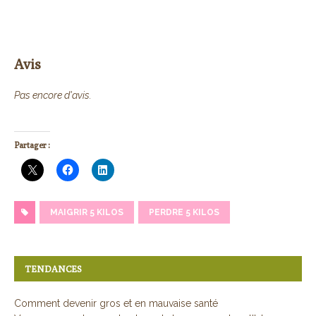
Avis
Pas encore d'avis.
Partager :
MAIGRIR 5 KILOS
PERDRE 5 KILOS
TENDANCES
Comment devenir gros et en mauvaise santé