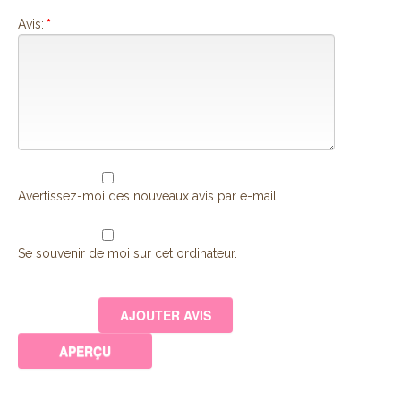
Avis:
*
Avertissez-moi des nouveaux avis par e-mail.
Se souvenir de moi sur cet ordinateur.