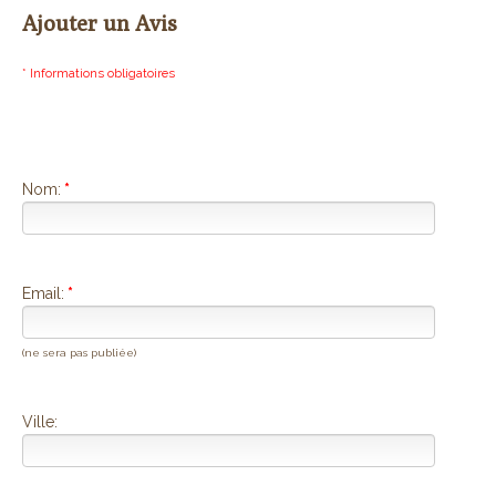
Ajouter un Avis
* Informations obligatoires
Nom:
*
Email:
*
(ne sera pas publiée)
Ville: