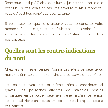
Remarque: Il est préférable de diluer le jus de noni , parce que
c’est un jus très épais et pas très savoureux. Mais rappelez-
vous qu’il est très bénéfique pour la santé.
Si vous avez des questions, assurez-vous de consulter votre
médecin. En tout cas, si le noni n’existe pas dans votre région,
vous pouvez utiliser les suppléments d’extrait de noni dans
des capsules.
Quelles sont les contre-indications
du noni
Chez les femmes enceintes. Noni a des effets de détente du
muscle utérin, ce qui pourrait nuire à la conservation du bébé.
Les patients ayant des problèmes rénaux chroniques et
graves. Les personnes atteintes de maladies rénales
chroniques en particulier, ceux ayant une insuffisance rénale.
Le noni est riche en potassium, ce qui serait préjudiciable à
ces patients.