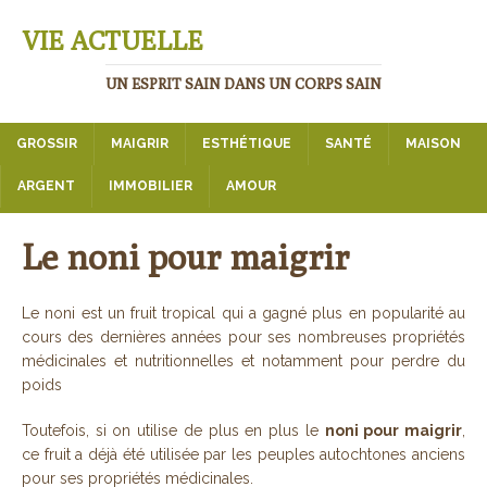
VIE ACTUELLE
UN ESPRIT SAIN DANS UN CORPS SAIN
GROSSIR
MAIGRIR
ESTHÉTIQUE
SANTÉ
MAISON
ARGENT
IMMOBILIER
AMOUR
Le noni pour maigrir
Le noni est un fruit tropical qui a gagné plus en popularité au
cours des dernières années pour ses nombreuses propriétés
médicinales et nutritionnelles et notamment pour perdre du
poids
Toutefois, si on utilise de plus en plus le
noni pour maigrir
,
ce fruit a déjà été utilisée par les peuples autochtones anciens
pour ses propriétés médicinales.