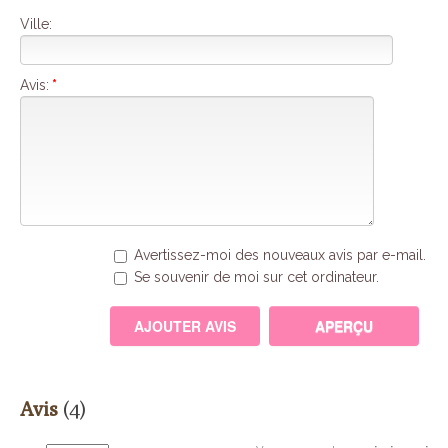
Ville:
Avis:
*
Avertissez-moi des nouveaux avis par e-mail.
Se souvenir de moi sur cet ordinateur.
Avis
(4)