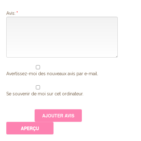
Avis:
*
Avertissez-moi des nouveaux avis par e-mail.
Se souvenir de moi sur cet ordinateur.