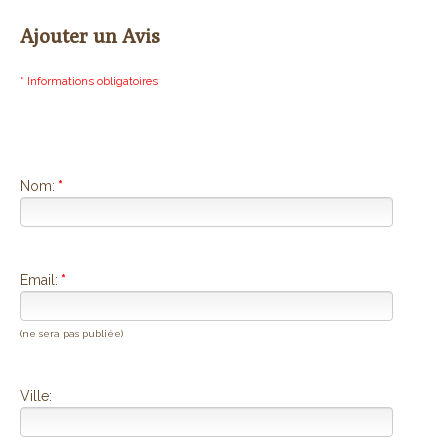
Ajouter un Avis
* Informations obligatoires
Nom:
*
Email:
*
(ne sera pas publiée)
Ville: