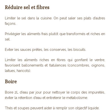
Réduire sel et fibres
Limiter le sel dans la cuisine. On peut saler ses plats d’autres
façons.
Privilégier les aliments frais plutôt que transformés et riches en
sel.
Eviter les sauces prêtes, les conserves, les biscuits.
Limiter les aliments riches en fibres qui gonflent le ventre,
favorisent ballonements et flatulences (concombres, oignons,
laitues, haricots).
Boire
Boire 2L d’eau par jour pour nettoyer le corps des impuretés,
éviter la rétention d’eau et entretenir le métabolisme.
Thés et soupes peuvent aider à remplir son objectif liquide.