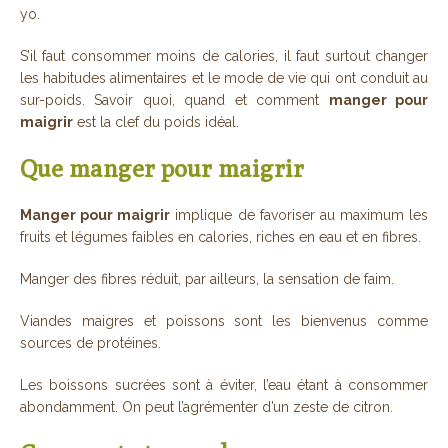
yo.
S’il faut consommer moins de calories, il faut surtout changer
les habitudes alimentaires et le mode de vie qui ont conduit au
sur-poids. Savoir quoi, quand et comment
manger pour
maigrir
est la clef du poids idéal.
Que manger pour maigrir
Manger pour maigrir
implique de favoriser au maximum les
fruits et légumes faibles en calories, riches en eau et en fibres.
Manger des fibres réduit, par ailleurs, la sensation de faim.
Viandes maigres et poissons sont les bienvenus comme
sources de protéines.
Les boissons sucrées sont à éviter, l’eau étant à consommer
abondamment. On peut l’agrémenter d’un zeste de citron.