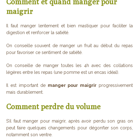
Comment et quand manger pour
maigrir
Il faut manger lentement et bien mastiquer pour faciliter la
digestion et renforcer la satiété.
On conseille souvent de manger un fruit au début du repas
pour favoriser ce sentiment de satiété.
On conseille de manger toutes les 4h avec des collations
légères entre les repas (une pomme est un encas idéal).
Il est important de
manger pour maigrir
progressivement
mais durablement.
Comment perdre du volume
S’il faut manger pour maigrir, après avoir perdu son gras on
peut faire quelques changements pour dégonfler son corps,
notamment son ventre.