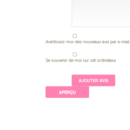
Avertissez-moi des nouveaux avis par e-mail
Se souvenir de moi sur cet ordinateur.