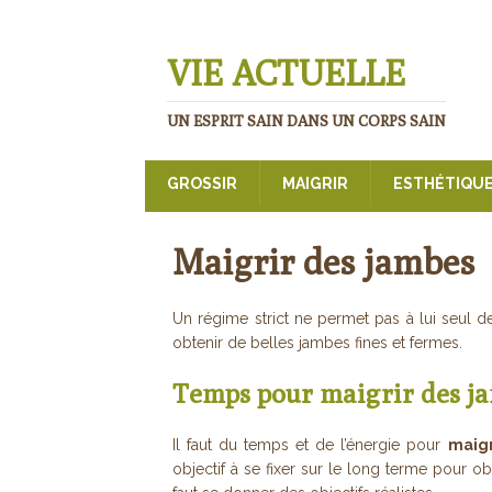
VIE ACTUELLE
UN ESPRIT SAIN DANS UN CORPS SAIN
GROSSIR
MAIGRIR
ESTHÉTIQU
Maigrir des jambes
Un régime strict ne permet pas à lui seul 
obtenir de belles jambes fines et fermes.
Temps pour maigrir des j
Il faut du temps et de l’énergie pour
maigr
objectif à se fixer sur le long terme pour obt