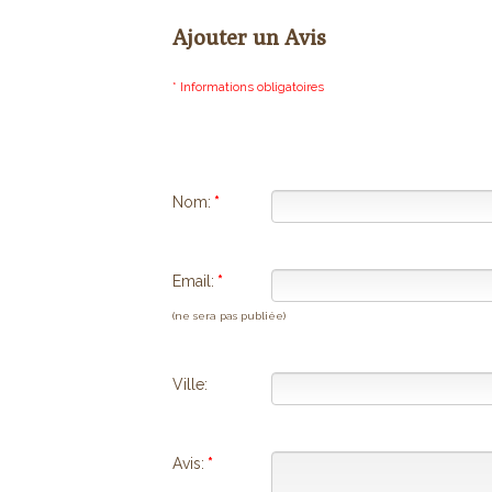
Ajouter un Avis
* Informations obligatoires
Nom:
*
Email:
*
(ne sera pas publiée)
Ville:
Avis:
*