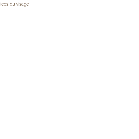
ices du visage