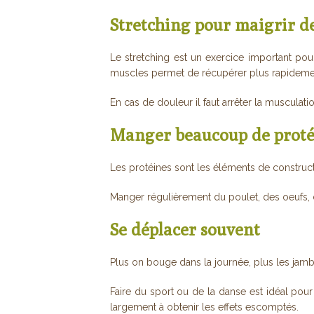
Stretching pour maigrir d
Le stretching est un exercice important po
muscles permet de récupérer plus rapideme
En cas de douleur il faut arrêter la musculatio
Manger beaucoup de proté
Les protéines sont les éléments de construc
Manger régulièrement du poulet, des oeufs, d
Se déplacer souvent
Plus on bouge dans la journée, plus les jambe
Faire du sport ou de la danse est idéal pour
largement à obtenir les effets escomptés.